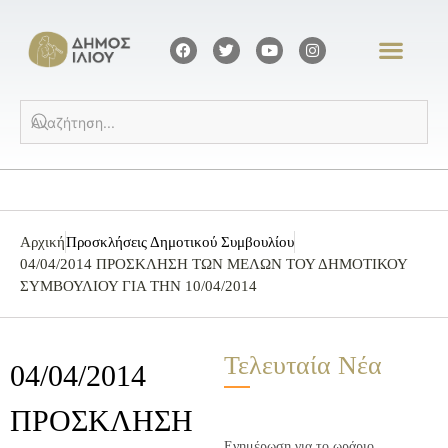
Αρχική
Προσκλήσεις Δημοτικού Συμβουλίου
04/04/2014 ΠΡΟΣΚΛΗΣΗ ΤΩΝ ΜΕΛΩΝ ΤΟΥ ΔΗΜΟΤΙΚΟΥ
ΣΥΜΒΟΥΛΙΟΥ ΓΙΑ ΤΗΝ 10/04/2014
Τελευταία Νέα
04/04/2014
ΠΡΟΣΚΛΗΣΗ
Ενημέρωση για το ωράριο