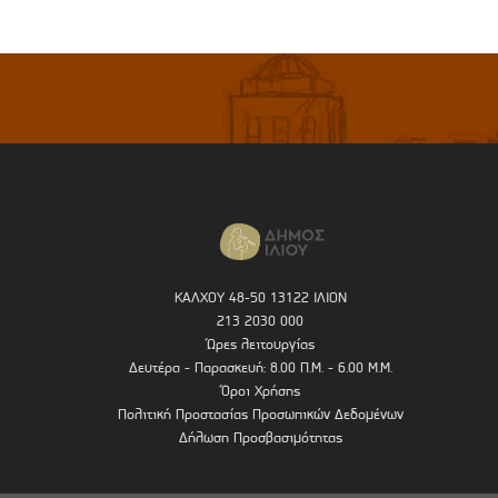
ΚΑΛΧΟΥ 48-50 13122 ΙΛΙΟΝ
213 2030 000
Ώρες λειτουργίας
Δευτέρα - Παρασκευή: 8.00 Π.Μ. - 6.00 Μ.Μ.
Όροι Χρήσης
Πολιτική Προστασίας Προσωπικών Δεδομένων
Δήλωση Προσβασιμότητας