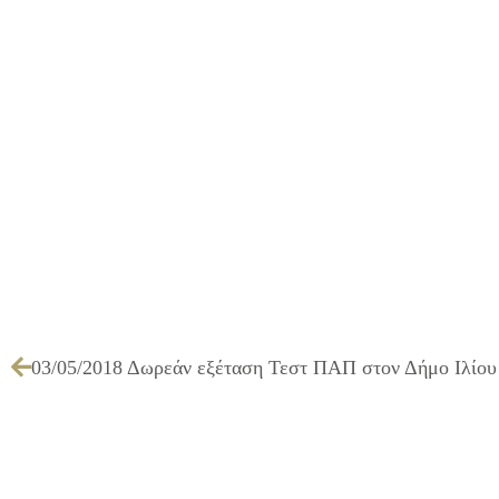
03/05/2018 Δωρεάν εξέταση Τεστ ΠΑΠ στον Δήμο Ιλίου