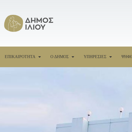
ΕΠΙΚΑΙΡΟΤΗΤΑ
Ο ΔΗΜΟΣ
ΥΠΗΡΕΣΙΕΣ
ΨΗΦΙ