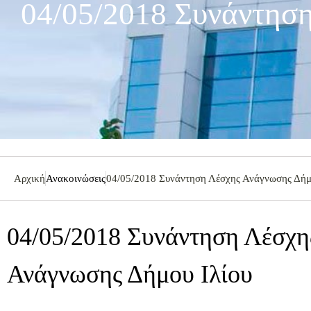
04/05/2018 Συνάντησ
Αρχική
Ανακοινώσεις
04/05/2018 Συνάντηση Λέσχης Ανάγνωσης Δήμ
04/05/2018 Συνάντηση Λέσχη
Ανάγνωσης Δήμου Ιλίου