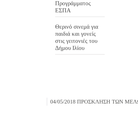
Προγράμματος
ΕΣΠΑ
Θερινό σινεμά για
παιδιά και γονείς
στις γειτονιές του
Δήμου Ιλίου