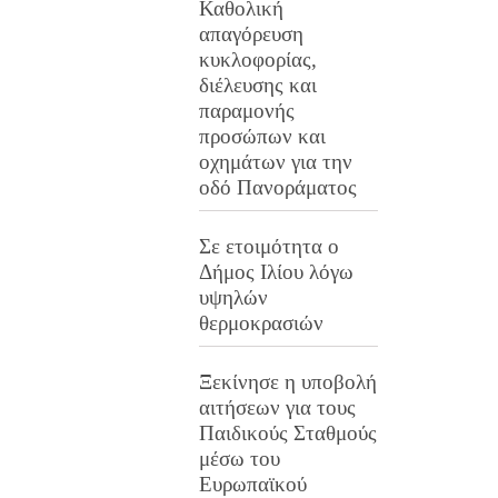
Καθολική
απαγόρευση
κυκλοφορίας,
διέλευσης και
παραμονής
προσώπων και
οχημάτων για την
οδό Πανοράματος
Σε ετοιμότητα ο
Δήμος Ιλίου λόγω
υψηλών
θερμοκρασιών
Ξεκίνησε η υποβολή
αιτήσεων για τους
Παιδικούς Σταθμούς
μέσω του
Ευρωπαϊκού