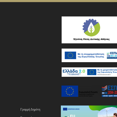
Γραμμή Δημότη