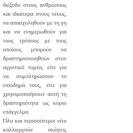
διέξοδο στους ανθρώπους
και ιδιαίτερα στους νέους,
να απασχοληθούν με τη γη
και να ενημερωθούν για
τους τρόπους με τους
οποίους μπορούν να
δραστηριοποιηθούν στον
αγροτικό τομέα, είτε για
να συμπληρώσουν το
εισόδημά τους, είτε για
χρησιμοποιήσουν αυτή τη
δραστηριότητα ως κύριο
επάγγελμα.
Όλο και περισσότεροι νέοι
καλλιεργούν σκέψεις