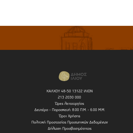
ΚΑΛΧΟΥ 48-50 13122 ΙΛΙΟΝ
213 2030 000
Ώρες λειτουργίας
Δευτέρα - Παρασκευή: 8.00 Π.Μ. - 6.00 Μ.Μ.
Όροι Χρήσης
Πολιτική Προστασίας Προσωπικών Δεδομένων
Δήλωση Προσβασιμότητας