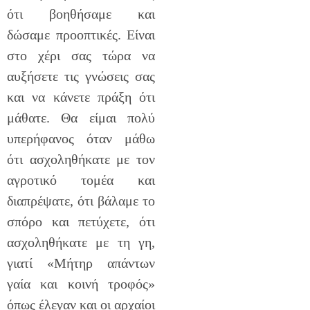
ότι βοηθήσαμε και
δώσαμε προοπτικές. Είναι
στο χέρι σας τώρα να
αυξήσετε τις γνώσεις σας
και να κάνετε πράξη ότι
μάθατε. Θα είμαι πολύ
υπερήφανος όταν μάθω
ότι ασχοληθήκατε με τον
αγροτικό τομέα και
διαπρέψατε, ότι βάλαμε το
σπόρο και πετύχετε, ότι
ασχοληθήκατε με τη γη,
γιατί «Μήτηρ απάντων
γαία και κοινή τροφός»
όπως έλεγαν και οι αρχαίοι