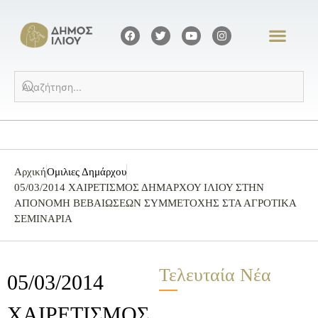
Αρχική
Ομιλιες Δημάρχου
05/03/2014 ΧΑΙΡΕΤΙΣΜΟΣ ΔΗΜΑΡΧΟΥ ΙΛΙΟΥ ΣΤΗΝ
ΑΠΟΝΟΜΗ ΒΕΒΑΙΩΣΕΩΝ ΣΥΜΜΕΤΟΧΗΣ ΣΤΑ ΑΓΡΟΤΙΚΑ
ΣΕΜΙΝΑΡΙΑ
Τελευταία Νέα
05/03/2014
ΧΑΙΡΕΤΙΣΜΟΣ