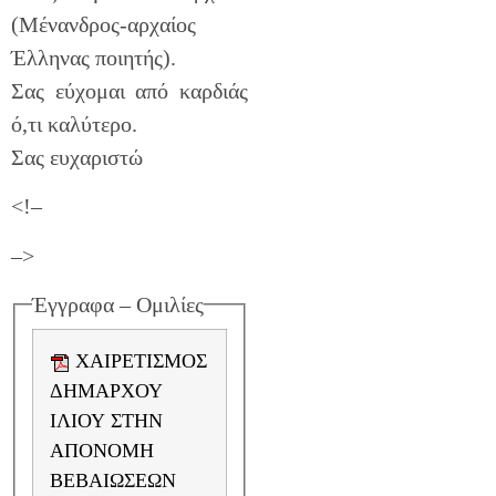
(Μένανδρος-αρχαίος
Έλληνας ποιητής).
Σας εύχομαι από καρδιάς
ό,τι καλύτερο.
Σας ευχαριστώ
<!–
–>
Έγγραφα – Ομιλίες
ΧΑΙΡΕΤΙΣΜΟΣ
ΔΗΜΑΡΧΟΥ
ΙΛΙΟΥ ΣΤΗΝ
ΑΠΟΝΟΜΗ
ΒΕΒΑΙΩΣΕΩΝ