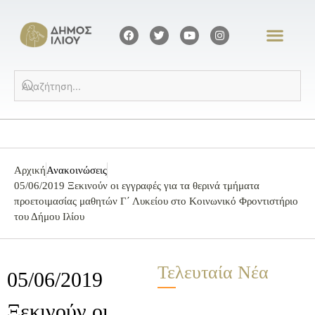
Αρχική
Ανακοινώσεις
05/06/2019 Ξεκινούν οι εγγραφές για τα θερινά τμήματα
προετοιμασίας μαθητών Γ΄ Λυκείου στο Κοινωνικό Φροντιστήριο
του Δήμου Ιλίου
Τελευταία Νέα
05/06/2019
Ξεκινούν οι