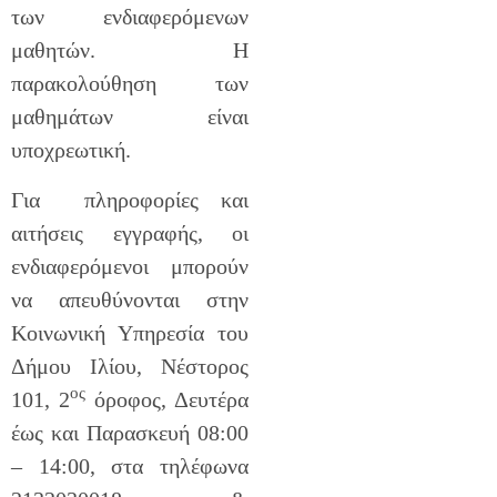
των ενδιαφερόμενων
μαθητών. Η
παρακολούθηση των
μαθημάτων είναι
υποχρεωτική.
Για πληροφορίες και
αιτήσεις εγγραφής, οι
ενδιαφερόμενοι μπορούν
να απευθύνονται στην
Κοινωνική Υπηρεσία του
Δήμου Ιλίου, Νέστορος
ος
101, 2
όροφος, Δευτέρα
έως και Παρασκευή 08:00
– 14:00, στα τηλέφωνα