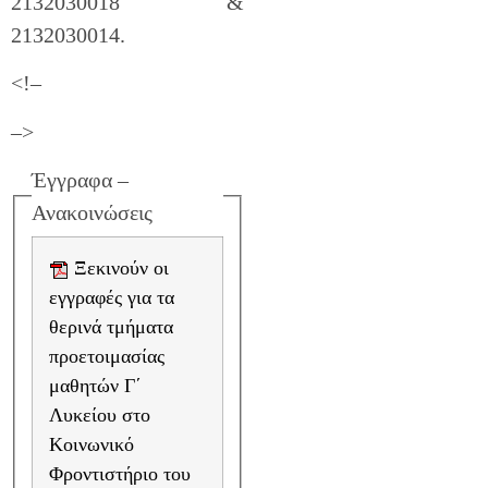
2132030018 &
2132030014.
<!–
–>
Έγγραφα –
Ανακοινώσεις
Ξεκινούν οι
εγγραφές για τα
θερινά τμήματα
προετοιμασίας
μαθητών Γ΄
Λυκείου στο
Κοινωνικό
Φροντιστήριο του