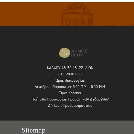
ΚΑΛΧΟΥ 48-50 13122 ΙΛΙΟΝ
213 2030 000
Ώρες λειτουργίας
Δευτέρα - Παρασκευή: 8.00 Π.Μ. - 6.00 Μ.Μ.
Όροι Χρήσης
Πολιτική Προστασίας Προσωπικών Δεδομένων
Δήλωση Προσβασιμότητας
Sitemap