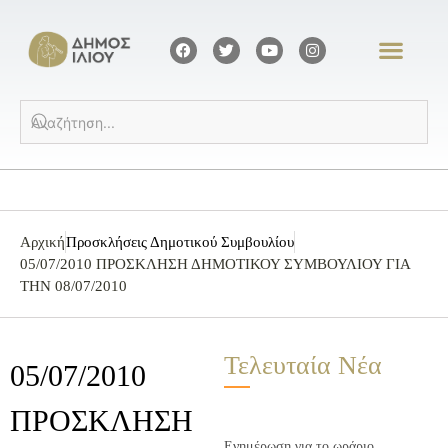
Αρχική
Προσκλήσεις Δημοτικού Συμβουλίου
05/07/2010 ΠΡΟΣΚΛΗΣΗ ΔΗΜΟΤΙΚΟΥ ΣΥΜΒΟΥΛΙΟΥ ΓΙΑ
ΤΗΝ 08/07/2010
Τελευταία Νέα
05/07/2010
ΠΡΟΣΚΛΗΣΗ
Ενημέρωση για το ωράριο