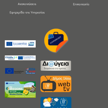
Ανακοινώσεις
Επικοινωνία
Εφημερίδα της Υπηρεσίας