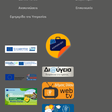
Ανακοινώσεις
Επικοινωνία
Εφημερίδα της Υπηρεσίας