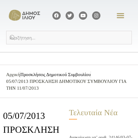
Αρχική
Προσκλήσεις Δημοτικού Συμβουλίου
05/07/2013 ΠΡΟΣΚΛΗΣΗ ΔΗΜΟΤΙΚΟΥ ΣΥΜΒΟΥΛΙΟΥ ΓΙΑ
ΤΗΝ 11/07/2013
Τελευταία Νέα
05/07/2013
ΠΡΟΣΚΛΗΣΗ
Ανακοίνωση υπ’ αριθ. 24146/03-07-