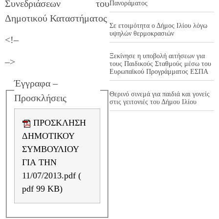
Συνεδριάσεων του
Πανοράματος
Δημοτικού Καταστήματος
Σε ετοιμότητα ο Δήμος Ιλίου λόγω
υψηλών θερμοκρασιών
<!–
Ξεκίνησε η υποβολή αιτήσεων για
–>
τους Παιδικούς Σταθμούς μέσω του
Ευρωπαϊκού Προγράμματος ΕΣΠΑ
Έγγραφα –
Θερινό σινεμά για παιδιά και γονείς
Προσκλήσεις
στις γειτονιές του Δήμου Ιλίου
ΠΡΟΣΚΛΗΣΗ
ΔΗΜΟΤΙΚΟΥ
ΣΥΜΒΟΥΛΙΟΥ
ΓΙΑ ΤΗΝ
11/07/2013.pdf (
pdf 99 KB)