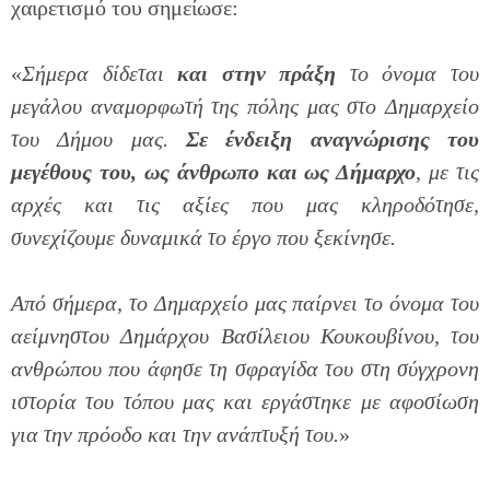
χαιρετισμό του σημείωσε:
«
Σήμερα δίδεται
και στην πράξη
το όνομα του
μεγάλου αναμορφωτή της πόλης μας στο Δημαρχείο
του Δήμου μας.
Σε ένδειξη αναγνώρισης του
μεγέθους του, ως άνθρωπο και ως Δήμαρχο
, με τις
αρχές και τις αξίες που μας κληροδότησε,
συνεχίζουμε δυναμικά το έργο που ξεκίνησε.
Από σήμερα, το Δημαρχείο μας παίρνει το όνομα του
αείμνηστου Δημάρχου Βασίλειου Κουκουβίνου, του
ανθρώπου που άφησε τη σφραγίδα του στη σύγχρονη
ιστορία του τόπου μας και εργάστηκε με αφοσίωση
για την πρόοδο και την ανάπτυξή του.
»