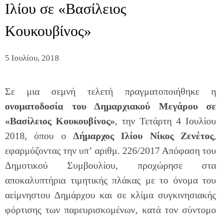
Ιλίου σε «Βασίλειος
Κουκουβίνος»
5 Ιουλίου, 2018
Σε μια σεμνή τελετή πραγματοποιήθηκε η
ονοματοδοσία του Δημαρχιακού Μεγάρου σε
«Βασίλειος Κουκουβίνος»
, την Τετάρτη 4 Ιουλίου
2018, όπου ο
Δήμαρχος Ιλίου Νίκος Ζενέτος
,
εφαρμόζοντας την υπ’ αριθμ. 226/2017 Απόφαση του
Δημοτικού Συμβουλίου, προχώρησε στα
αποκαλυπτήρια τιμητικής πλάκας με το όνομα του
αείμνηστου Δημάρχου και σε κλίμα συγκινησιακής
φόρτισης των παρευρισκομένων, κατά τον σύντομο