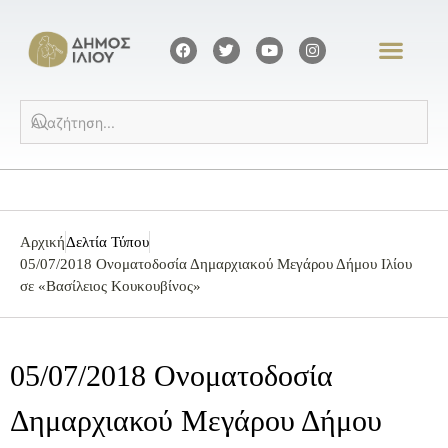
Αρχική
Δελτία Τύπου
05/07/2018 Ονοματοδοσία Δημαρχιακού Μεγάρου Δήμου Ιλίου
σε «Βασίλειος Κουκουβίνος»
05/07/2018 Ονοματοδοσία
Δημαρχιακού Μεγάρου Δήμου