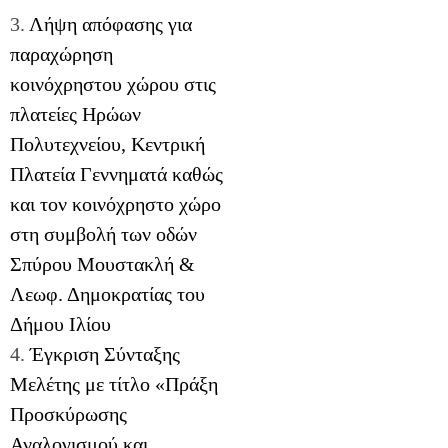
3.
Λήψη απόφασης για
παραχώρηση
κοινόχρηστου χώρου στις
πλατείες Ηρώων
Πολυτεχνείου, Κεντρική
Πλατεία Γεννηματά καθώς
και τον κοινόχρηστο χώρο
στη συμβολή των οδών
Σπύρου Μουστακλή &
Λεωφ. Δημοκρατίας του
Δήμου Ιλίου
4.
Έγκριση Σύνταξης
Μελέτης με τίτλο «Πράξη
Προσκύρωσης
Αναλογισμού και