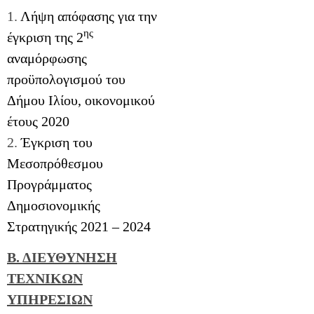
1.
Λήψη απόφασης για την
ης
έγκριση της 2
αναμόρφωσης
προϋπολογισμού του
Δήμου Ιλίου, οικονομικού
έτους 2020
2.
Έγκριση του
Μεσοπρόθεσμου
Προγράμματος
Δημοσιονομικής
Στρατηγικής 2021 – 2024
Β. ΔΙΕΥΘΥΝΗΣΗ
ΤΕΧΝΙΚΩΝ
ΥΠΗΡΕΣΙΩΝ