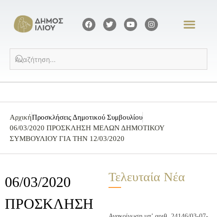
Αρχική
Προσκλήσεις Δημοτικού Συμβουλίου
06/03/2020 ΠΡΟΣΚΛΗΣΗ ΜΕΛΩΝ ΔΗΜΟΤΙΚΟΥ
ΣΥΜΒΟΥΛΙΟΥ ΓΙΑ ΤΗΝ 12/03/2020
Τελευταία Νέα
06/03/2020
ΠΡΟΣΚΛΗΣΗ
Ανακοίνωση υπ’ αριθ. 24146/03-07-