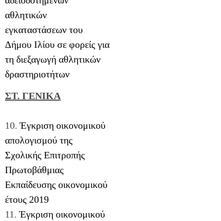
αθλητικών
εγκαταστάσεων του
Δήμου Ιλίου σε φορείς για
τη διεξαγωγή αθλητικών
δραστηριοτήτων
ΣΤ. ΓΕΝΙΚΑ
10.
Έγκριση οικονομικού
απολογισμού της
Σχολικής Επιτροπής
Πρωτοβάθμιας
Εκπαίδευσης οικονομικού
έτους 2019
11.
Έγκριση οικονομικού