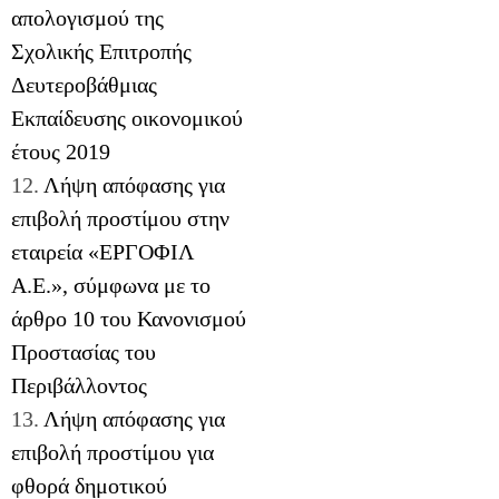
απολογισμού της
Σχολικής Επιτροπής
Δευτεροβάθμιας
Εκπαίδευσης οικονομικού
έτους 2019
12.
Λήψη απόφασης για
επιβολή προστίμου στην
εταιρεία «ΕΡΓΟΦΙΛ
Α.Ε.», σύμφωνα με το
άρθρο 10 του Κανονισμού
Προστασίας του
Περιβάλλοντος
13.
Λήψη απόφασης για
επιβολή προστίμου για
φθορά δημοτικού