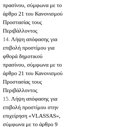
πρασίνου, σύμφωνα με το
άρθρο 21 του Κανονισμού
Προστασίας τους
Περιβάλλοντος
14.
Λήψη απόφασης για
επιβολή προστίμου για
φθορά δημοτικού
πρασίνου, σύμφωνα με το
άρθρο 21 του Κανονισμού
Προστασίας τους
Περιβάλλοντος
15.
Λήψη απόφασης για
επιβολή προστίμου στην
επιχείρηση «VLASSAS»,
σύμφωνα με το άρθρο 9