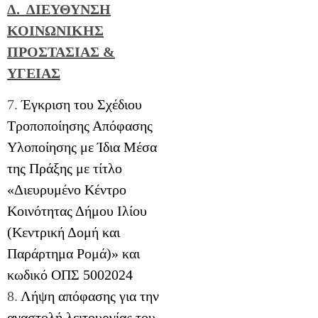
Δ. ΔΙΕΥΘΥΝΣΗ
ΚΟΙΝΩΝΙΚΗΣ
ΠΡΟΣΤΑΣΙΑΣ &
ΥΓΕΙΑΣ
7.
Έγκριση του Σχέδιου
Τροποποίησης Απόφασης
Υλοποίησης με Ίδια Μέσα
της Πράξης με τίτλο
«Διευρυμένο Κέντρο
Κοινότητας Δήμου Ιλίου
(Κεντρική Δομή και
Παράρτημα Ρομά)» και
κωδικό ΟΠΣ 5002024
8.
Λήψη απόφασης για την
αναστολή λειτουργίας του