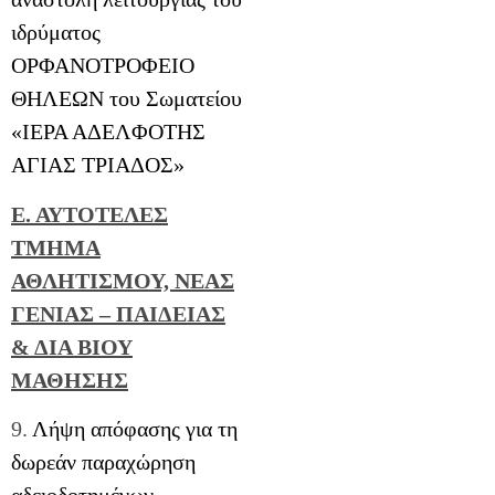
ιδρύματος
ΟΡΦΑΝΟΤΡΟΦΕΙΟ
ΘΗΛΕΩΝ του Σωματείου
«ΙΕΡΑ ΑΔΕΛΦΟΤΗΣ
ΑΓΙΑΣ ΤΡΙΑΔΟΣ»
Ε. ΑΥΤΟΤΕΛΕΣ
ΤΜΗΜΑ
ΑΘΛΗΤΙΣΜΟΥ, ΝΕΑΣ
ΓΕΝΙΑΣ – ΠΑΙΔΕΙΑΣ
& ΔΙΑ ΒΙΟΥ
ΜΑΘΗΣΗΣ
9.
Λήψη απόφασης για τη
δωρεάν παραχώρηση
αδειοδοτημένων