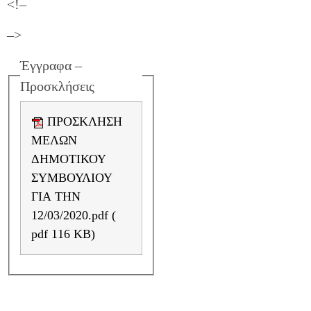
<!–
–>
Έγγραφα –
Προσκλήσεις
ΠΡΟΣΚΛΗΣΗ
ΜΕΛΩΝ
ΔΗΜΟΤΙΚΟΥ
ΣΥΜΒΟΥΛΙΟΥ
ΓΙΑ ΤΗΝ
12/03/2020.pdf (
pdf 116 KB)