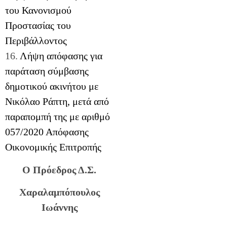
του Κανονισμού
Προστασίας του
Περιβάλλοντος
16.
Λήψη απόφασης για
παράταση σύμβασης
δημοτικού ακινήτου με
Νικόλαο Ράπτη, μετά από
παραπομπή της με αριθμό
057/2020 Απόφασης
Οικονομικής Επιτροπής
Ο Πρόεδρος Δ.Σ.
Χαραλαμπόπουλος
Ιωάννης