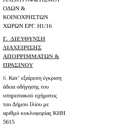
ΟΔΩΝ &
ΚΟΙΝΟΧΡΗΣΤΩΝ
ΧΩΡΩΝ ΕΡΓ. Η1/16
Γ. ΔΙΕΥΘΥΝΣΗ
ΔΙΑΧΕΙΡΙΣΗΣ
ΑΠΟΡΡΙΜΜΑΤΩΝ &
ΠΡΑΣΙΝΟΥ
6.
Κατ’ εξαίρεση έγκριση
άδεια οδήγησης του
υπηρεσιακού οχήματος
του Δήμου Ιλίου με
αριθμό κυκλοφορίας ΚΗΗ
5615