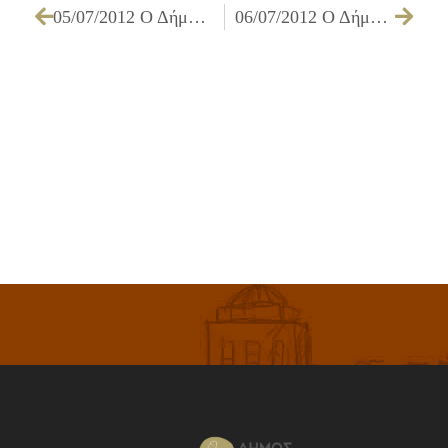
05/07/2012 Ο Δήμος Ιλίου σε ετοιμότητα λόγω υψηλών θερμοκρασιών
06/07/2012 Ο Δήμος Ιλίου σε ετοιμότητα λόγω υψηλών θερμοκρασιών την Κυριακή 8/7/2012