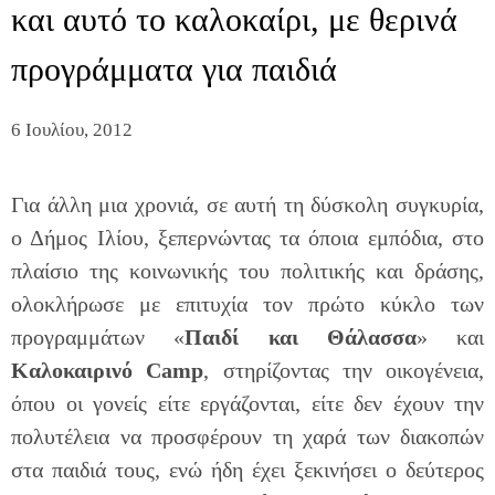
και αυτό το καλοκαίρι, με θερινά
προγράμματα για παιδιά
6 Ιουλίου, 2012
Για άλλη μια χρονιά, σε αυτή τη δύσκολη συγκυρία,
ο Δήμος Ιλίου, ξεπερνώντας τα όποια εμπόδια, στο
πλαίσιο της κοινωνικής του πολιτικής και δράσης,
ολοκλήρωσε με επιτυχία τον πρώτο κύκλο των
προγραμμάτων «
Παιδί και Θάλασσα
» και
Καλοκαιρινό
Camp
, στηρίζοντας την οικογένεια,
όπου οι γονείς είτε εργάζονται, είτε δεν έχουν την
πολυτέλεια να προσφέρουν τη χαρά των διακοπών
στα παιδιά τους, ενώ ήδη έχει ξεκινήσει ο δεύτερος