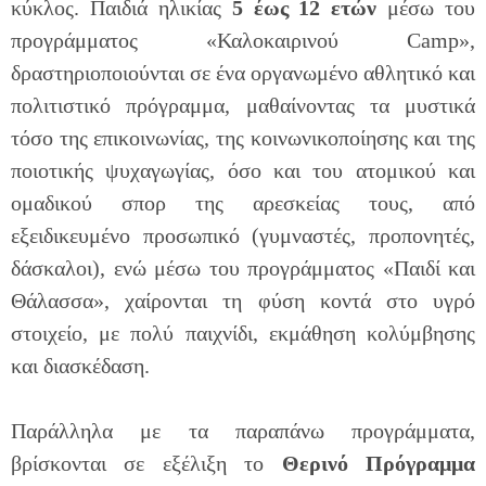
κύκλος. Παιδιά ηλικίας
5 έως 12 ετών
μέσω του
προγράμματος «Καλοκαιρινού Camp»,
δραστηριοποιούνται σε ένα οργανωμένο αθλητικό και
πολιτιστικό πρόγραμμα, μαθαίνοντας τα μυστικά
τόσο της επικοινωνίας, της κοινωνικοποίησης και της
ποιοτικής ψυχαγωγίας, όσο και του ατομικού και
ομαδικού σπορ της αρεσκείας τους, από
εξειδικευμένο προσωπικό (γυμναστές, προπονητές,
δάσκαλοι), ενώ μέσω του προγράμματος «Παιδί και
Θάλασσα», χαίρονται τη φύση κοντά στο υγρό
στοιχείο, με πολύ παιχνίδι, εκμάθηση κολύμβησης
και διασκέδαση.
Παράλληλα με τα παραπάνω προγράμματα,
βρίσκονται σε εξέλιξη το
Θερινό Πρόγραμμα