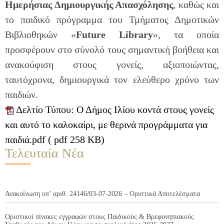
Ημερήσιας Δημιουργικής Απασχόλησης
, καθώς και
το παιδικό πρόγραμμα του Τμήματος Δημοτικών
Βιβλιοθηκών «
Future
Library
», τα οποία
προσφέρουν στο σύνολό τους σημαντική βοήθεια και
ανακούφιση στους γονείς, αξιοποιώντας,
ταυτόχρονα, δημιουργικά τον ελεύθερο χρόνο των
παιδιών.
Δελτίο Τύπου: Ο Δήμος Ιλίου κοντά στους γονείς
και αυτό το καλοκαίρι, με θερινά προγράμματα για
παιδιά.pdf ( pdf 258 KB)
Τελευταία Νέα
Ανακοίνωση υπ’ αριθ. 24146/03-07-2026 – Οριστικά Αποτελέσματα
Οριστικοί πίνακες εγγραφών στους Παιδικούς & Βρεφονηπιακούς