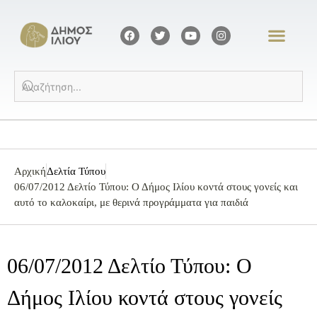
Αρχική
Δελτία Τύπου
06/07/2012 Δελτίο Τύπου: Ο Δήμος Ιλίου κοντά στους γονείς και
αυτό το καλοκαίρι, με θερινά προγράμματα για παιδιά
06/07/2012 Δελτίο Τύπου: Ο
Δήμος Ιλίου κοντά στους γονείς