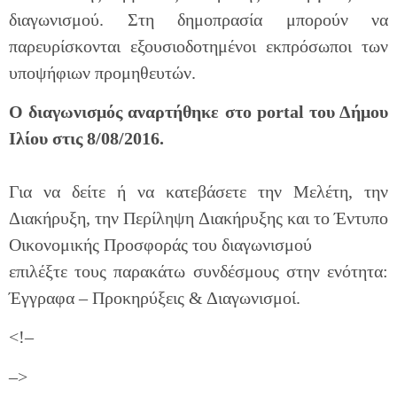
διαγωνισμού. Στη δημοπρασία μπορούν να
παρευρίσκονται εξουσιοδοτημένοι εκπρόσωποι των
υποψήφιων προμηθευτών.
Ο διαγωνισμός αναρτήθηκε στο portal του Δήμου
Ιλίου στις 8/08/2016.
Για να δείτε ή να κατεβάσετε την Μελέτη, την
Διακήρυξη, την Περίληψη Διακήρυξης και το Έντυπο
Οικονομικής Προσφοράς του διαγωνισμού
επιλέξτε τους παρακάτω συνδέσμους στην ενότητα:
Έγγραφα – Προκηρύξεις & Διαγωνισμοί.
<!–
–>