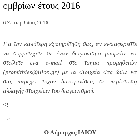
ομβρίων έτους 2016
6 Σεπτεμβρίου, 2016
Για την καλύτερη εξυπηρέτησή σας, αν ενδιαφέρεστε
να συμμετέχετε σε έναν διαγωνισμό μπορείτε να
στείλετε ένα e-mail στο τμήμα προμηθειών
(promithies@ilion.gr) με τα στοιχεία σας ώστε να
σας παρέχει τυχόν διευκρινίσεις σε περίπτωση
αλλαγής στοιχείων του διαγωνισμού.
<!–
–>
Ο Δήμαρχος ΙΛΙΟΥ