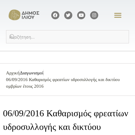
Αρχική
Διαγωνισμοί
06/09/2016 Καθαρισμός φρεατίων υδροσυλλογής και δικτύου
ομβρίων έτους 2016
06/09/2016 Καθαρισμός φρεατίων
υδροσυλλογής και δικτύου