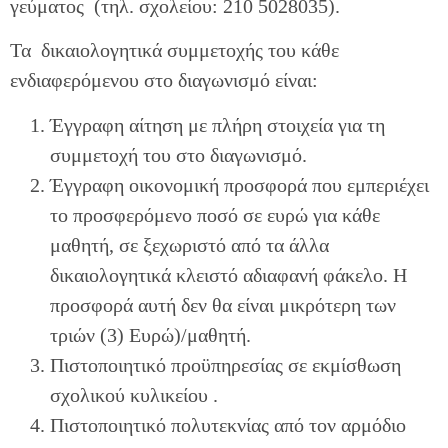
γεύματος (τηλ. σχολείου: 210 5028035).
Τα δικαιολογητικά συμμετοχής του κάθε
ενδιαφερόμενου στο διαγωνισμό είναι:
Έγγραφη αίτηση με πλήρη στοιχεία για τη
συμμετοχή του στο διαγωνισμό.
Έγγραφη οικονομική προσφορά που εμπεριέχει
το προσφερόμενο ποσό σε ευρώ για κάθε
μαθητή, σε ξεχωριστό από τα άλλα
δικαιολογητικά κλειστό αδιαφανή φάκελο. Η
προσφορά αυτή δεν θα είναι μικρότερη των
τριών (3) Ευρώ)/μαθητή.
Πιστοποιητικό προϋπηρεσίας σε εκμίσθωση
σχολικού κυλικείου .
Πιστοποιητικό πολυτεκνίας από τον αρμόδιο