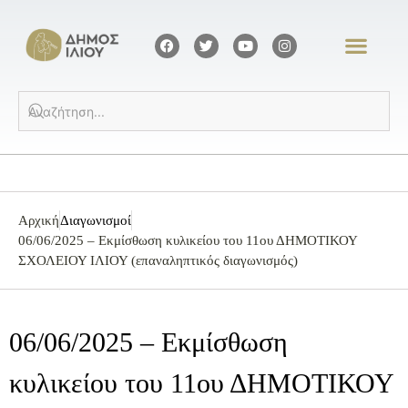
Αρχική
Διαγωνισμοί
06/06/2025 – Eκμίσθωση κυλικείου του 11ου ΔΗΜΟΤΙΚΟΥ
ΣΧΟΛΕΙΟΥ ΙΛΙΟΥ (επαναληπτικός διαγωνισμός)
06/06/2025 – Eκμίσθωση
κυλικείου του 11ου ΔΗΜΟΤΙΚΟΥ