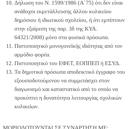
Δήλωση του Ν. 1599/1986 (Α΄75) ότι δεν είναι
ανάδοχοι εκμετάλλευσης άλλου κυλικείου
δημόσιου ή ιδιωτικού σχολείου, ή ότι εμπίπτουν
στην εξαίρεση της παρ. 3δ της ΚΥΑ.
64321/2008) μόνο στα φυσικά πρόσωπα.
Πιστοποιητικό μονογονεϊκής ιδιότητας από τον
αρμόδιο φορέα.
Πιστοποιητικό του ΕΦΕΤ, ΕΟΠΠΕΠ ή ΕΣΥΔ.
Τα δημοτικά πρόσωπα αποδεικτικό έγγραφο του
εξουσιοδοτούμενου να συμμετάσχει στον
διαγωνισμό και καταστατικό από το οποίο να
προκύπτει η δυνατότητα λειτουργίας σχολικών
κυλικείων.
ΜΟΡΙΟΔΟΤΟΥΝΤΑΙ ΣΕ ΣΥΝΑΡΤΗΣΗ ΜΕ: