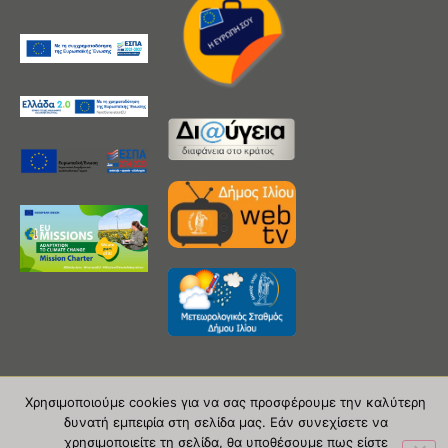
Χρησιμοποιούμε cookies για να σας προσφέρουμε την καλύτερη
Copyright 2020 © Δήμος Ιλίου
δυνατή εμπειρία στη σελίδα μας. Εάν συνεχίσετε να
χρησιμοποιείτε τη σελίδα, θα υποθέσουμε πως είστε