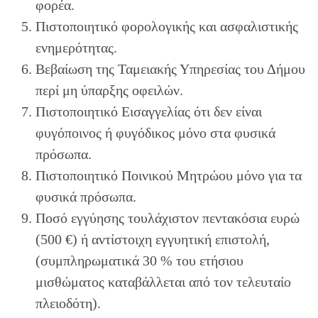
φορέα.
Πιστοποιητικό φορολογικής και ασφαλιστικής
ενημερότητας.
Βεβαίωση της Ταμειακής Υπηρεσίας του Δήμου
περί μη ύπαρξης οφειλών.
Πιστοποιητικό Εισαγγελίας ότι δεν είναι
φυγόποινος ή φυγόδικος μόνο στα φυσικά
πρόσωπα.
Πιστοποιητικό Ποινικού Μητρώου μόνο για τα
φυσικά πρόσωπα.
Ποσό εγγύησης τουλάχιστον πεντακόσια ευρώ
(500 €) ή αντίστοιχη εγγυητική επιστολή,
(συμπληρωματικά 30 % του ετήσιου
μισθώματος καταβάλλεται από τον τελευταίο
πλειοδότη).