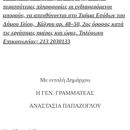
περισσότερες πληροφορίες οι ενδιαφερόμενοι
μπορούν, να απευθύνονται στο Τμήμα Εσόδων του
Δήμου Ιλίου, Κάλχου αρ. 48–50, 2ος όροφος κατά
τις εργάσιμες ημέρες και ώρες. Τηλέφωνο
Επικοινωνίας: 213 2030133
Με εντολή Δημάρχου
Η ΓΕΝ. ΓΡΑΜΜΑΤΕΑΣ
ΑΝΑΣΤΑΣΙΑ ΠΑΠΑΖΟΓΛΟΥ