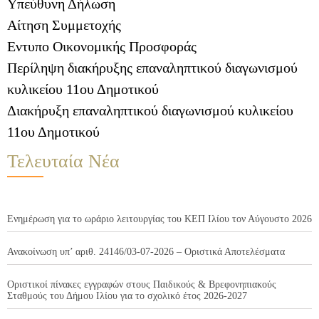
Υπεύθυνη Δήλωση
Αίτηση Συμμετοχής
Εντυπο Οικονομικής Προσφοράς
Περίληψη διακήρυξης επαναληπτικού διαγωνισμού
κυλικείου 11ου Δημοτικού
Διακήρυξη επαναληπτικού διαγωνισμού κυλικείου
11ου Δημοτικού
Τελευταία Νέα
Ενημέρωση για το ωράριο λειτουργίας του ΚΕΠ Ιλίου τον Αύγουστο 2026
Ανακοίνωση υπ’ αριθ. 24146/03-07-2026 – Οριστικά Αποτελέσματα
Οριστικοί πίνακες εγγραφών στους Παιδικούς & Βρεφονηπιακούς
Σταθμούς του Δήμου Ιλίου για το σχολικό έτος 2026-2027