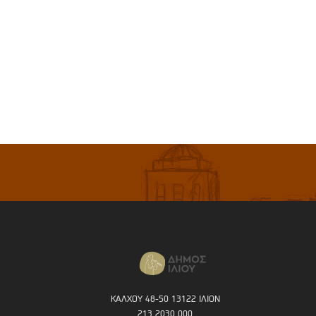
ΚΑΛΧΟΥ 48-50 13122 ΙΛΙΟΝ
213 2030 000