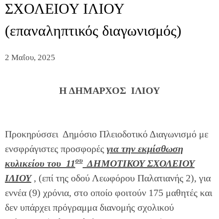
ΣΧΟΛΕΙΟΥ ΙΛΙΟΥ
(επαναληπτικός διαγωνισμός)
2 Μαΐου, 2025
Η ΔΗΜΑΡΧΟΣ ΙΛΙΟΥ
Προκηρύσσει Δημόσιο Πλειοδοτικό Διαγωνισμό με
ενσφράγιστες προσφορές
για την εκμίσθωση
ου
κυλικείου του 11
ΔΗΜΟΤΙΚΟΥ ΣΧΟΛΕΙΟΥ
ΙΛΙΟΥ
, (επί της οδού Λεωφόρου Παλατιανής 2), για
εννέα (9) χρόνια, στο οποίο φοιτούν 175 μαθητές και
δεν υπάρχει πρόγραμμα διανομής σχολικού