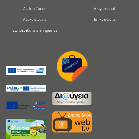
Δελτία Τύπου
Διαγωνισμοί
Ανακοινώσεις
Επικοινωνία
Εφημερίδα της Υπηρεσίας