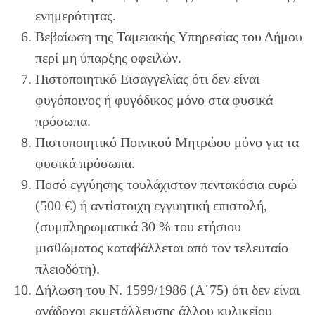
ενημερότητας.
Βεβαίωση της Ταμειακής Υπηρεσίας του Δήμου
περί μη ύπαρξης οφειλών.
Πιστοποιητικό Εισαγγελίας ότι δεν είναι
φυγόποινος ή φυγόδικος μόνο στα φυσικά
πρόσωπα.
Πιστοποιητικό Ποινικού Μητρώου μόνο για τα
φυσικά πρόσωπα.
Ποσό εγγύησης τουλάχιστον πεντακόσια ευρώ
(500 €) ή αντίστοιχη εγγυητική επιστολή,
(συμπληρωματικά 30 % του ετήσιου
μισθώματος καταβάλλεται από τον τελευταίο
πλειοδότη).
Δήλωση του Ν. 1599/1986 (Α΄75) ότι δεν είναι
ανάδοχοι εκμετάλλευσης άλλου κυλικείου