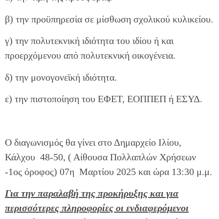
β) την προϋπηρεσία σε μίσθωση σχολικού κυλικείου.
γ) την πολυτεκνική ιδιότητα του ιδίου ή και
προερχόμενου από πολυτεκνική οικογένεια.
δ) την μονογονεϊκή ιδιότητα.
ε) την πιστοποίηση του ΕΦΕΤ, ΕΟΠΠΕΠ ή ΕΣΥΔ.
Ο διαγωνισμός θα γίνει στο Δημαρχείο Ιλίου,
Κάλχου 48-50, ( Αίθουσα Πολλαπλών Χρήσεων
-1ος όροφος) 07η Μαρτίου 2025 και ώρα 13:30 μ.μ.
Για την παραλαβή της προκήρυξης και για
περισσότερες πληροφορίες οι ενδιαφερόμενοι