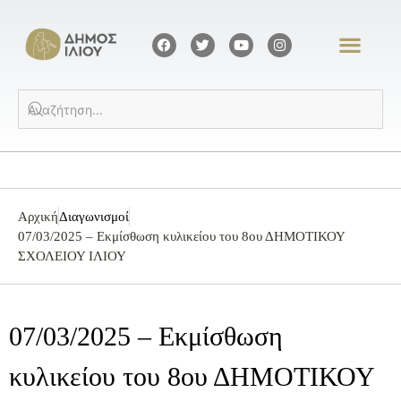
Αρχική
Διαγωνισμοί
07/03/2025 – Eκμίσθωση κυλικείου του 8ου ΔΗΜΟΤΙΚΟΥ
ΣΧΟΛΕΙΟΥ ΙΛΙΟΥ
07/03/2025 – Eκμίσθωση
κυλικείου του 8ου ΔΗΜΟΤΙΚΟΥ