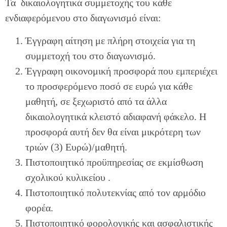
Τα δικαιολογητικά συμμετοχής του κάθε
ενδιαφερόμενου στο διαγωνισμό είναι:
Έγγραφη αίτηση με πλήρη στοιχεία για τη
συμμετοχή του στο διαγωνισμό.
Έγγραφη οικονομική προσφορά που εμπεριέχει
το προσφερόμενο ποσό σε ευρώ για κάθε
μαθητή, σε ξεχωριστό από τα άλλα
δικαιολογητικά κλειστό αδιαφανή φάκελο. Η
προσφορά αυτή δεν θα είναι μικρότερη των
τριών (3) Ευρώ)/μαθητή.
Πιστοποιητικό προϋπηρεσίας σε εκμίσθωση
σχολικού κυλικείου .
Πιστοποιητικό πολυτεκνίας από τον αρμόδιο
φορέα.
Πιστοποιητικό φορολογικής και ασφαλιστικής