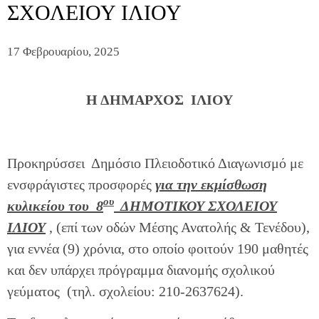
ΣΧΟΛΕΙΟΥ ΙΛΙΟΥ
17 Φεβρουαρίου, 2025
Η ΔΗΜΑΡΧΟΣ ΙΛΙΟΥ
Προκηρύσσει Δημόσιο Πλειοδοτικό Διαγωνισμό με
ενσφράγιστες προσφορές
για την εκμίσθωση
ου
κυλικείου του 8
ΔΗΜΟΤΙΚΟΥ ΣΧΟΛΕΙΟΥ
ΙΛΙΟΥ
, (επί των οδών Μέσης Ανατολής & Τενέδου),
για εννέα (9) χρόνια, στο οποίο φοιτούν 190 μαθητές
και δεν υπάρχει πρόγραμμα διανομής σχολικού
γεύματος (τηλ. σχολείου: 210-2637624).