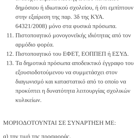
δημόσιου ή ιδιωτικού σχολείου, ή ότι εμπίπτουν
στην εξαίρεση της παρ. 3δ της ΚΥΑ.
64321/2008) μόνο στα φυσικά πρόσωπα.
Πιστοποιητικό μονογονεϊκής ιδιότητας από τον
αρμόδιο φορέα.
Πιστοποιητικό του ΕΦΕΤ, ΕΟΠΠΕΠ ή ΕΣΥΔ.
Τα δημοτικά πρόσωπα αποδεικτικό έγγραφο του
εξουσιοδοτούμενου να συμμετάσχει στον
διαγωνισμό και καταστατικό από το οποίο να
προκύπτει η δυνατότητα λειτουργίας σχολικών
κυλικείων.
ΜΟΡΙΟΔΟΤΟΥΝΤΑΙ ΣΕ ΣΥΝΑΡΤΗΣΗ ΜΕ:
α) την τιμή της προσφοράς.