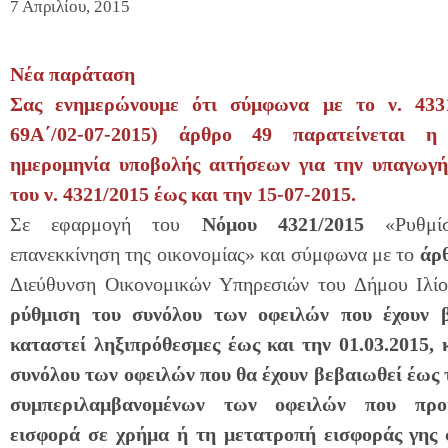
7 Απριλίου, 2015
Νέα παράταση
Σας ενημερώνουμε ότι σύμφωνα με το ν. 43
69Α΄/02-07-2015) άρθρο 49 παρατείνεται η
ημερομηνία υποβολής αιτήσεων για την υπαγωγή
του ν. 4321/2015 έως και την 15-07-2015.
Σε εφαρμογή του
Νόμου 4321/2015
«Ρυθμίσ
επανεκκίνηση της οικονομίας» και σύμφωνα με το
άρθ
Διεύθυνση Οικονομικών Υπηρεσιών του Δήμου Ιλί
ρύθμιση του συνόλου των οφειλών που έχουν β
καταστεί ληξιπρόθεσμες έως και την 01.03.2015, 
συνόλου των οφειλών που θα έχουν βεβαιωθεί έως τ
συμπεριλαμβανομένων των οφειλών που προ
εισφορά σε χρήμα ή τη μετατροπή εισφοράς γης