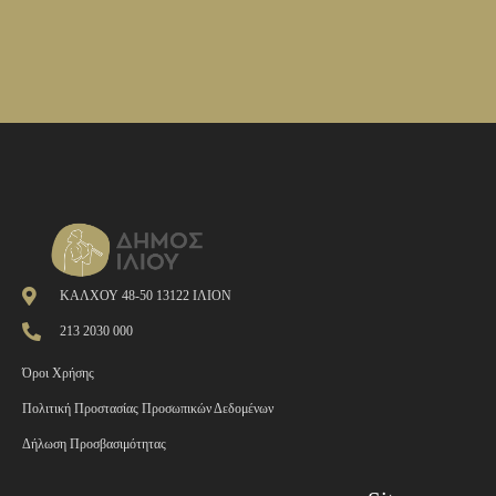
ΚΑΛΧΟΥ 48-50 13122 ΙΛΙΟΝ
213 2030 000
Όροι Χρήσης
Πολιτική Προστασίας Προσωπικών Δεδομένων
Δήλωση Προσβασιμότητας