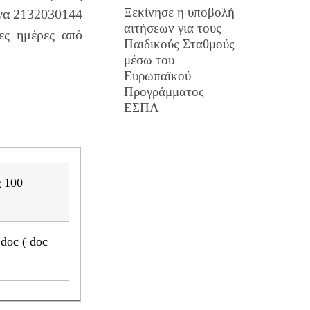
Ξεκίνησε η υποβολή
να 2132030144
αιτήσεων για τους
ες ημέρες από
Παιδικούς Σταθμούς
μέσω του
Ευρωπαϊκού
Προγράμματος
ΕΣΠΑ