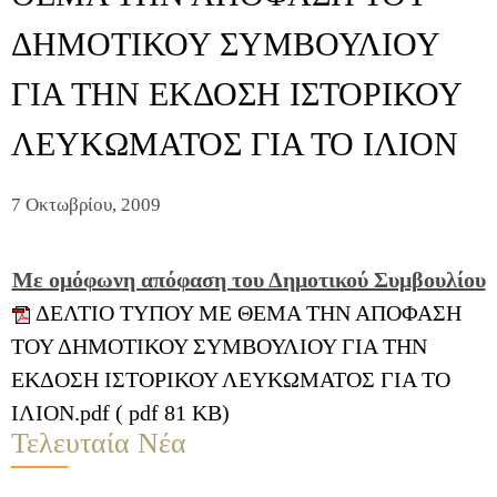
ΔΗΜΟΤΙΚΟΥ ΣΥΜΒΟΥΛΙΟΥ
ΓΙΑ ΤΗΝ ΕΚΔΟΣΗ ΙΣΤΟΡΙΚΟΥ
ΛΕΥΚΩΜΑΤΟΣ ΓΙΑ ΤΟ ΙΛΙΟΝ
7 Οκτωβρίου, 2009
Με ομόφωνη απόφαση του Δημοτικού Συμβουλίου
ΔΕΛΤΙΟ ΤΥΠΟΥ ΜΕ ΘΕΜΑ ΤΗΝ ΑΠΟΦΑΣΗ
ΤΟΥ ΔΗΜΟΤΙΚΟΥ ΣΥΜΒΟΥΛΙΟΥ ΓΙΑ ΤΗΝ
ΕΚΔΟΣΗ ΙΣΤΟΡΙΚΟΥ ΛΕΥΚΩΜΑΤΟΣ ΓΙΑ ΤΟ
ΙΛΙΟΝ.pdf ( pdf 81 KB)
Τελευταία Νέα