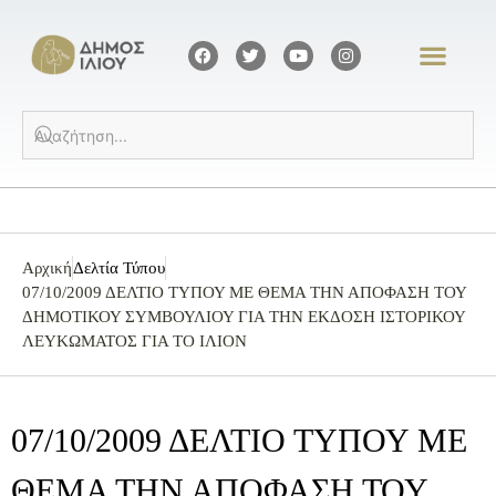
Αρχική
Δελτία Τύπου
07/10/2009 ΔΕΛΤΙΟ ΤΥΠΟΥ ΜΕ ΘΕΜΑ ΤΗΝ ΑΠΟΦΑΣΗ ΤΟΥ
ΔΗΜΟΤΙΚΟΥ ΣΥΜΒΟΥΛΙΟΥ ΓΙΑ ΤΗΝ ΕΚΔΟΣΗ ΙΣΤΟΡΙΚΟΥ
ΛΕΥΚΩΜΑΤΟΣ ΓΙΑ ΤΟ ΙΛΙΟΝ
07/10/2009 ΔΕΛΤΙΟ ΤΥΠΟΥ ΜΕ
ΘΕΜΑ ΤΗΝ ΑΠΟΦΑΣΗ ΤΟΥ