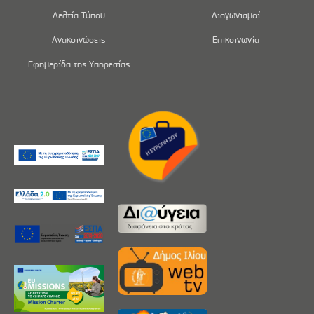
Δελτία Τύπου
Διαγωνισμοί
Ανακοινώσεις
Επικοινωνία
Εφημερίδα της Υπηρεσίας