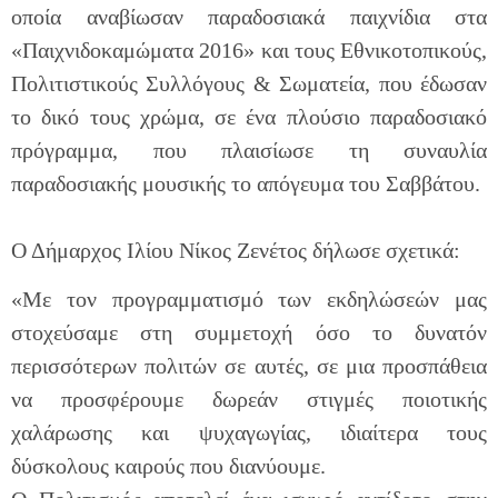
οποία αναβίωσαν παραδοσιακά παιχνίδια στα
«Παιχνιδοκαμώματα 2016» και τους Εθνικοτοπικούς,
Πολιτιστικούς Συλλόγους & Σωματεία, που έδωσαν
το δικό τους χρώμα, σε ένα πλούσιο παραδοσιακό
πρόγραμμα, που πλαισίωσε τη συναυλία
παραδοσιακής μουσικής το απόγευμα του Σαββάτου.
Ο Δήμαρχος Ιλίου Νίκος Ζενέτος δήλωσε σχετικά:
«Με τον προγραμματισμό των εκδηλώσεών μας
στοχεύσαμε στη συμμετοχή όσο το δυνατόν
περισσότερων πολιτών σε αυτές, σε μια προσπάθεια
να προσφέρουμε δωρεάν στιγμές ποιοτικής
χαλάρωσης και ψυχαγωγίας, ιδιαίτερα τους
δύσκολους καιρούς που διανύουμε.