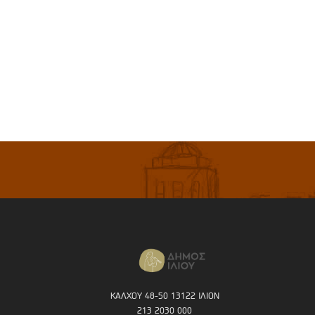
ΚΑΛΧΟΥ 48-50 13122 ΙΛΙΟΝ
213 2030 000