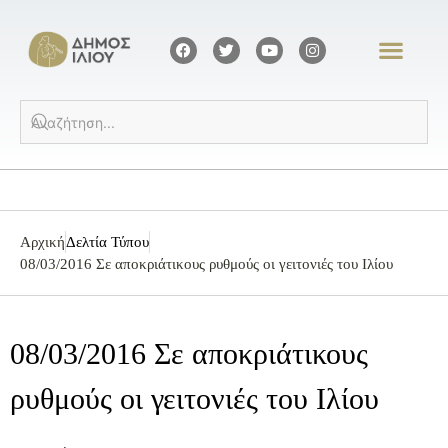
Αρχική
Δελτία Τύπου
08/03/2016 Σε αποκριάτικους ρυθμούς οι γειτονιές του Ιλίου
08/03/2016 Σε αποκριάτικους
ρυθμούς οι γειτονιές του Ιλίου