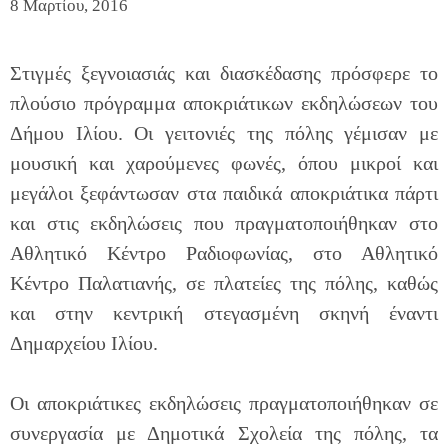
8 Μαρτίου, 2016
Στιγμές ξεγνοιασιάς και διασκέδασης πρόσφερε το
πλούσιο πρόγραμμα αποκριάτικων εκδηλώσεων του
Δήμου Ιλίου. Οι γειτονιές της πόλης γέμισαν με
μουσική και χαρούμενες φωνές, όπου μικροί και
μεγάλοι ξεφάντωσαν στα παιδικά αποκριάτικα πάρτι
και στις εκδηλώσεις που πραγματοποιήθηκαν στο
Αθλητικό Κέντρο Ραδιοφωνίας, στο Αθλητικό
Κέντρο Παλατιανής, σε πλατείες της πόλης, καθώς
και στην κεντρική στεγασμένη σκηνή έναντι
Δημαρχείου Ιλίου.
Οι αποκριάτικες εκδηλώσεις πραγματοποιήθηκαν σε
συνεργασία με Δημοτικά Σχολεία της πόλης, τα