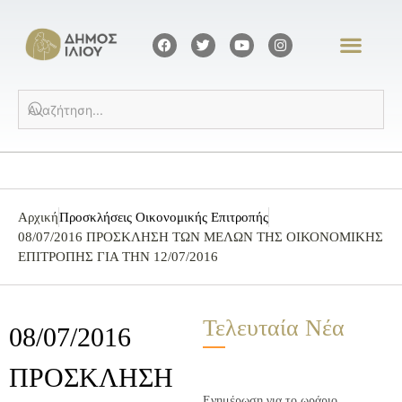
Αρχική
Προσκλήσεις Οικονομικής Επιτροπής
08/07/2016 ΠΡΟΣΚΛΗΣΗ ΤΩΝ ΜΕΛΩΝ ΤΗΣ ΟΙΚΟΝΟΜΙΚΗΣ
ΕΠΙΤΡΟΠΗΣ ΓΙΑ ΤΗΝ 12/07/2016
Τελευταία Νέα
08/07/2016
ΠΡΟΣΚΛΗΣΗ
Ενημέρωση για το ωράριο