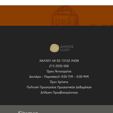
ΚΑΛΧΟΥ 48-50 13122 ΙΛΙΟΝ
213 2030 000
Ώρες λειτουργίας
Δευτέρα - Παρασκευή: 8.00 Π.Μ. - 6.00 Μ.Μ.
Όροι Χρήσης
Πολιτική Προστασίας Προσωπικών Δεδομένων
Δήλωση Προσβασιμότητας