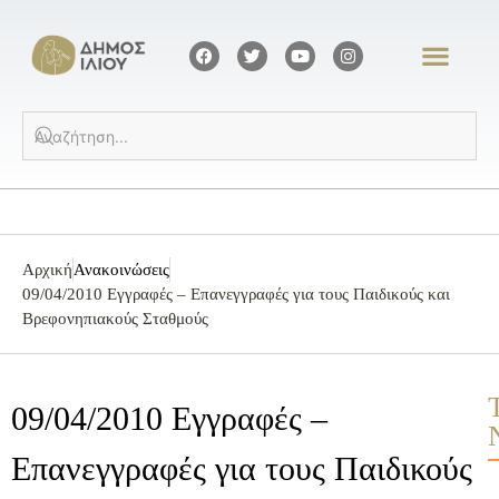
Αρχική
Ανακοινώσεις
09/04/2010 Εγγραφές – Επανεγγραφές για τους Παιδικούς και
Βρεφονηπιακούς Σταθμούς
09/04/2010 Εγγραφές –
Επανεγγραφές για τους Παιδικούς