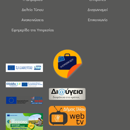
Δελτία Τύπου
Διαγωνισμοί
Ανακοινώσεις
Επικοινωνία
Εφημερίδα της Υπηρεσίας