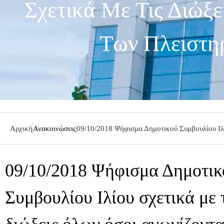
Σχετικά Με Τις Διώξ
Των Πλειστη
Αρχική
Ανακοινώσεις
09/10/2018 Ψήφισμα Δημοτικού Συμβουλίου Ιλίο
09/10/2018 Ψήφισμα Δημοτικ
Συμβουλίου Ιλίου σχετικά με 