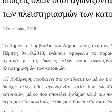
διώξεις όλων όσοι αγωνίζοντα
των πλειστηριασμών των κατο
9 Οκτωβρίου, 2018
Το Δημοτικό Συμβούλιο του Δήμου Ιλίου, στη συνε
Πέμπτη 04.10.2018, ενέκρινε ομόφωνα το παρα
σχετικά με τις διώξεις όλων όσοι αγωνίζον
πλειστηριασμών των κατοικιών:
«Η Κυβέρνηση προβαίνει στο αντιδραστικό μέτρο της
δίωξης όλων όσοι αγωνίζονται κατά των πλειστ
κατοικιών, μέτρο που αποτελεί έγκλημα κατά του πο
περιορίζει τις πολιτικές ελευθερίες των πολιτών και τ