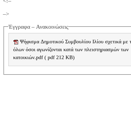
<!–
–>
Έγγραφα – Ανακοινώσεις
Ψήφισμα Δημοτικού Συμβουλίου Ιλίου σχετικά με τις διώξεις
όλων όσοι αγωνίζονται κατά των πλειστηριασμών των
κατοικιών.pdf ( pdf 212 KB)