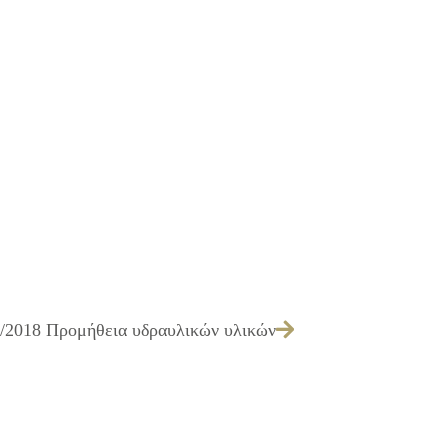
0/2018 Προμήθεια υδραυλικών υλικών