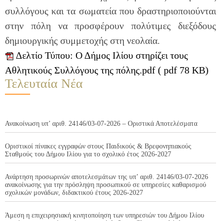
συλλόγους και τα σωματεία που δραστηριοποιούνται
στην πόλη να προσφέρουν πολύτιμες διεξόδους
δημιουργικής συμμετοχής στη νεολαία.
Δελτίο Τύπου: Ο Δήμος Ιλίου στηρίζει τους
Αθλητικούς Συλλόγους της πόλης.pdf ( pdf 78 KB)
Τελευταία Νέα
Ανακοίνωση υπ’ αριθ. 24146/03-07-2026 – Οριστικά Αποτελέσματα
Οριστικοί πίνακες εγγραφών στους Παιδικούς & Βρεφονηπιακούς
Σταθμούς του Δήμου Ιλίου για το σχολικό έτος 2026-2027
Ανάρτηση προσωρινών αποτελεσμάτων της υπ’ αριθ. 24146/03-07-2026
ανακοίνωσης για την πρόσληψη προσωπικού σε υπηρεσίες καθαρισμού
σχολικών μονάδων, διδακτικού έτους 2026-2027
Άμεση η επιχειρησιακή κινητοποίηση των υπηρεσιών του Δήμου Ιλίου