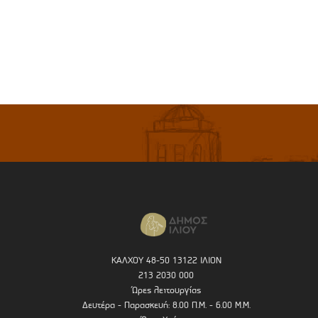
ΚΑΛΧΟΥ 48-50 13122 ΙΛΙΟΝ
213 2030 000
Ώρες λειτουργίας
Δευτέρα - Παρασκευή: 8.00 Π.Μ. - 6.00 Μ.Μ.