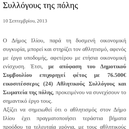
Συλλόγους της πόλης
10 Σεπτεμβρίου, 2013
Ο Δήμος Ιλίου, παρά τη δυσμενή οικονομική
συγκυρία, μπορεί και στηρίζει τον αθλητισμό, αφενός
με έργα υποδομής, αφετέρου με ετήσια οικονομική
ενίσχυση. Έτσι,
με απόφαση του Δημοτικού
Συμβουλίου επιχορηγεί φέτος με 76.500€
εικοσιτέσσερις (24) Αθλητικούς Συλλόγους και
Σωματεία της πόλης
, προκειμένου να συνεχίσουν το
σημαντικό έργο τους.
Αξίζει να σημειωθεί ότι ο αθλητισμός στον Δήμο
Ιλίου έχει πραγματοποιήσει τεράστια βήματα
προόδου τα τελευταία χρόνια, με τους αθλητικούς