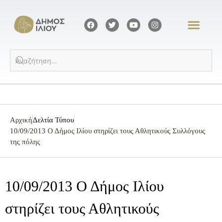
Αρχική
Δελτία Τύπου
10/09/2013 Ο Δήμος Ιλίου στηρίζει τους Αθλητικούς Συλλόγους
της πόλης
10/09/2013 Ο Δήμος Ιλίου
στηρίζει τους Αθλητικούς