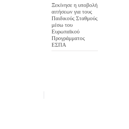
Ξεκίνησε η υποβολή
αιτήσεων για τους
Παιδικούς Σταθμούς
μέσω του
Ευρωπαϊκού
Προγράμματος
ΕΣΠΑ