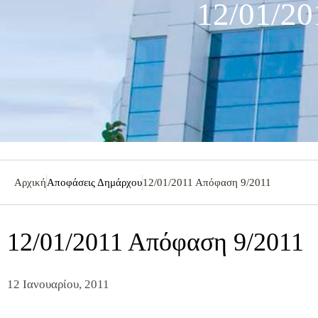
12/01/20
Αρχική
Αποφάσεις Δημάρχου
12/01/2011 Απόφαση 9/2011
12/01/2011 Απόφαση 9/2011
12 Ιανουαρίου, 2011