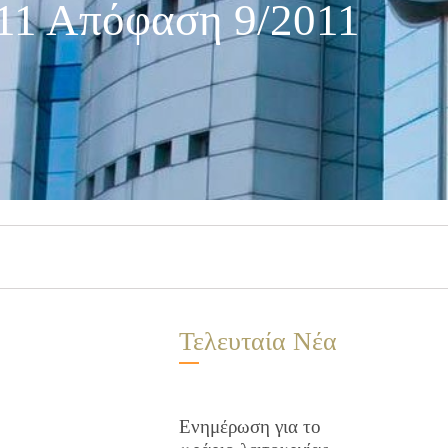
11 Απόφαση 9/2011
Τελευταία Νέα
Ενημέρωση για το