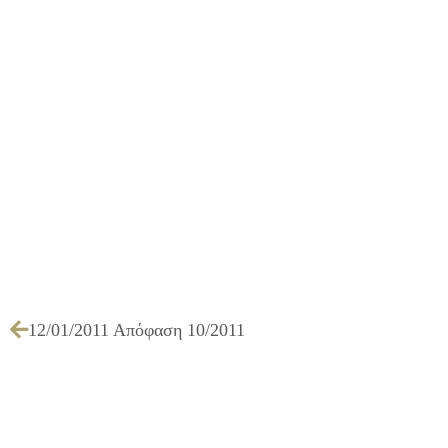
12/01/2011 Απόφαση 10/2011