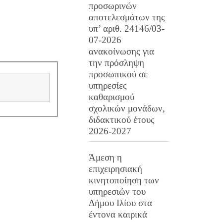
προσωρινών
αποτελεσμάτων της
υπ’ αριθ. 24146/03-
07-2026
ανακοίνωσης για
την πρόσληψη
προσωπικού σε
υπηρεσίες
καθαρισμού
σχολικών μονάδων,
διδακτικού έτους
2026-2027
Άμεση η
επιχειρησιακή
κινητοποίηση των
υπηρεσιών του
Δήμου Ιλίου στα
έντονα καιρικά