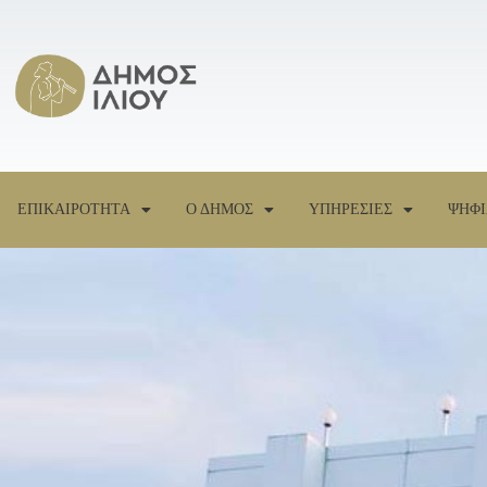
ΕΠΙΚΑΙΡΟΤΗΤΑ
Ο ΔΗΜΟΣ
ΥΠΗΡΕΣΙΕΣ
ΨΗΦΙ