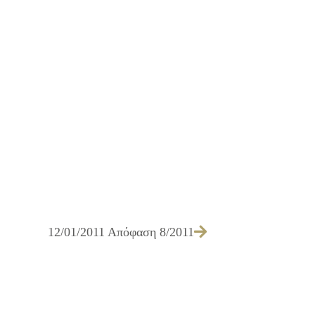
12/01/2011 Απόφαση 8/2011