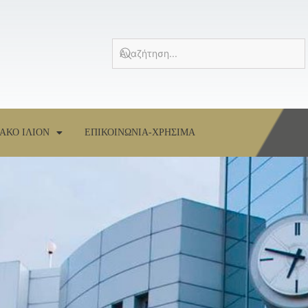
ΑΚΟ ΙΛΙΟΝ
ΕΠΙΚΟΙΝΩΝΙΑ-ΧΡΗΣΙΜΑ