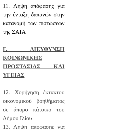
11.
Λήψη απόφασης για
την ένταξη δαπανών στην
κατανομή των πιστώσεων
της ΣΑΤΑ
Γ.
ΔΙΕΥΘΥΝΣΗ
ΚΟΙΝΩΝΙΚΗΣ
ΠΡΟΣΤΑΣΙΑΣ ΚΑΙ
ΥΓΕΙΑΣ
12. Χορήγηση έκτακτου
οικονομικού βοηθήματος
σε άπορο κάτοικο του
Δήμου Ιλίου
13. Λήψη απόφασης για