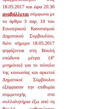
18.05.2017 και ώρα 20.30
αναβάλλεται
σύμφωνα με
το άρθρο 3 παρ. 10 του
Εσωτερικού Κανονισμού
Δημοτικού Συμβουλίου,
διότι σήμερα 18.05.2017
ψηφίζονται στη Βουλή
ο
επώδυνα μέτρα (4
μνημόνιο) για το σύνολο
της κοινωνίας και αρκετοί
Δημοτικοί Σύμβουλοι
εξέφρασαν την επιθυμία
συμμετοχής στα
συλλαλητήρια έξω από τη
Βουλή, καθιστώντας