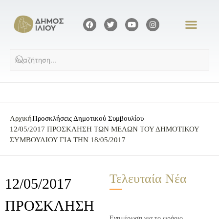
Αρχική
Προσκλήσεις Δημοτικού Συμβουλίου
12/05/2017 ΠΡΟΣΚΛΗΣΗ ΤΩΝ ΜΕΛΩΝ ΤΟΥ ΔΗΜΟΤΙΚΟΥ
ΣΥΜΒΟΥΛΙΟΥ ΓΙΑ ΤΗΝ 18/05/2017
Τελευταία Νέα
12/05/2017
ΠΡΟΣΚΛΗΣΗ
Ενημέρωση για το ωράριο