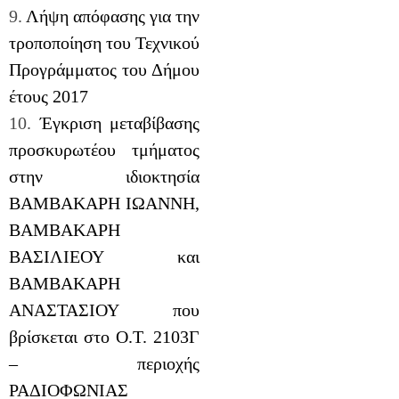
9.
Λήψη απόφασης για την
τροποποίηση του Τεχνικού
Προγράμματος του Δήμου
έτους 2017
10.
Έγκριση μεταβίβασης
προσκυρωτέου τμήματος
στην ιδιοκτησία
ΒΑΜΒΑΚΑΡΗ ΙΩΑΝΝΗ,
ΒΑΜΒΑΚΑΡΗ
ΒΑΣΙΛΙΕΟΥ και
ΒΑΜΒΑΚΑΡΗ
ΑΝΑΣΤΑΣΙΟΥ που
βρίσκεται στο Ο.Τ. 2103Γ
– περιοχής
ΡΑΔΙΟΦΩΝΙΑΣ