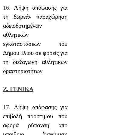
16.
Λήψη απόφασης για
τη δωρεάν παραχώρηση
αδειοδοτημένων
αθλητικών
εγκαταστάσεων του
Δήμου Ιλίου σε φορείς για
τη διεξαγωγή αθλητικών
δραστηριοτήτων
Ζ. ΓΕΝΙΚΑ
17.
Λήψη απόφασης για
επιβολή προστίμου που
αφορά ρύπανση από
υπαίθρια διαφήμιση