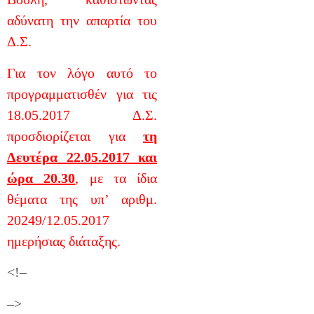
αδύνατη την απαρτία του
Δ.Σ.
Για τον λόγο αυτό το
προγραμματισθέν για τις
18.05.2017 Δ.Σ.
προσδιορίζεται για
τη
Δευτέρα 22.05.2017 και
ώρα 20.30
, με τα ίδια
θέματα της υπ’ αριθμ.
20249/12.05.2017
ημερήσιας διάταξης.
<!–
–>