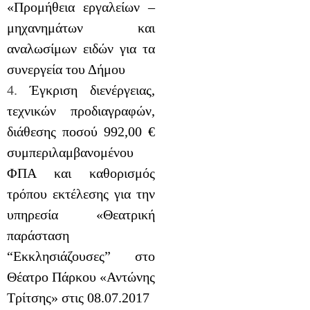
«Προμήθεια εργαλείων –
μηχανημάτων και
αναλωσίμων ειδών για τα
συνεργεία του Δήμου
4.
Έγκριση διενέργειας,
τεχνικών προδιαγραφών,
διάθεσης ποσού 992,00 €
συμπεριλαμβανομένου
ΦΠΑ και καθορισμός
τρόπου εκτέλεσης για την
υπηρεσία «Θεατρική
παράσταση
“Εκκλησιάζουσες” στο
Θέατρο Πάρκου «Αντώνης
Τρίτσης» στις 08.07.2017