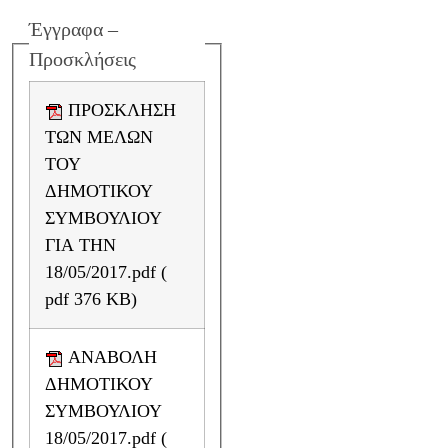
Έγγραφα –
Προσκλήσεις
ΠΡΟΣΚΛΗΣΗ
ΤΩΝ ΜΕΛΩΝ
ΤΟΥ
ΔΗΜΟΤΙΚΟΥ
ΣΥΜΒΟΥΛΙΟΥ
ΓΙΑ ΤΗΝ
18/05/2017.pdf (
pdf 376 KB)
ΑΝΑΒΟΛΗ
ΔΗΜΟΤΙΚΟΥ
ΣΥΜΒΟΥΛΙΟΥ
18/05/2017.pdf (