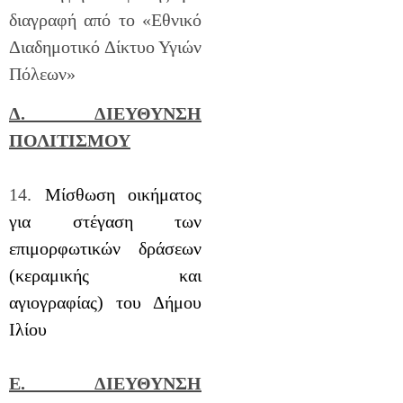
διαγραφή από το «Εθνικό
Διαδημοτικό Δίκτυο Υγιών
Πόλεων»
Δ. ΔΙΕΥΘΥΝΣΗ
ΠΟΛΙΤΙΣΜΟΥ
14.
Μίσθωση οικήματος
για στέγαση των
επιμορφωτικών δράσεων
(κεραμικής και
αγιογραφίας) του Δήμου
Ιλίου
Ε. ΔΙΕΥΘΥΝΣΗ