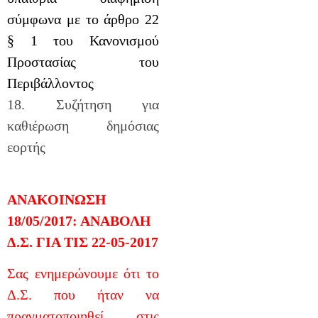
σύμφωνα με το άρθρο 22
§ 1 του Κανονισμού
Προστασίας του
Περιβάλλοντος
18. Συζήτηση για
καθιέρωση δημόσιας
εορτής
ΑΝΑΚΟΙΝΩΣΗ
18/05/2017: ΑΝΑΒΟΛΗ
Δ.Σ. ΓΙΑ ΤΙΣ 22-05-2017
Σας ενημερώνουμε ότι το
Δ.Σ. που ήταν να
πραγματοποιηθεί στις