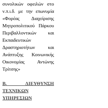
συνολικών οφειλών στο
ν.π.ι.δ. με την επωνυμία
«Φορέας Διαχείρισης
Μητροπολιτικού Πάρκου
Περιβαλλοντικών και
Εκπαιδευτικών
Δραστηριοτήτων και
Ανάπτυξης Κοινωνικής
Οικονομίας Αντώνης
Τρίτσης»
Β. ΔΙΕΥΘΥΝΣΗ
ΤΕΧΝΙΚΩΝ
ΥΠΗΡΕΣΙΩΝ