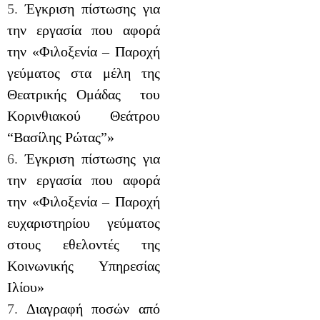
5.
Έγκριση πίστωσης για
την εργασία που αφορά
την «Φιλοξενία – Παροχή
γεύματος στα μέλη της
Θεατρικής Ομάδας του
Κορινθιακού Θεάτρου
“Βασίλης Ρώτας”»
6.
Έγκριση πίστωσης για
την εργασία που αφορά
την «Φιλοξενία – Παροχή
ευχαριστηρίου γεύματος
στους εθελοντές της
Κοινωνικής Υπηρεσίας
Ιλίου»
7.
Διαγραφή ποσών από