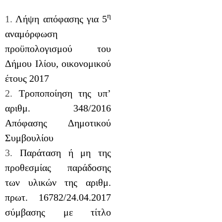
η
1.
Λήψη απόφασης για 5
αναμόρφωση
προϋπολογισμού του
Δήμου Ιλίου, οικονομικού
έτους 2017
2.
Τροποποίηση της υπ’
αριθμ. 348/2016
Απόφασης Δημοτικού
Συμβουλίου
3.
Παράταση ή μη της
προθεσμίας παράδοσης
των υλικών της αριθμ.
πρωτ. 16782/24.04.2017
σύμβασης με τίτλο