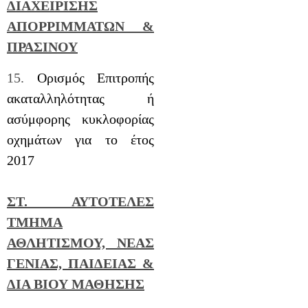
ΔΙΑΧΕΙΡΙΣΗΣ
ΑΠΟΡΡΙΜΜΑΤΩΝ &
ΠΡΑΣΙΝΟΥ
15.
Ορισμός Επιτροπής
ακαταλληλότητας ή
ασύμφορης κυκλοφορίας
οχημάτων για το έτος
2017
ΣΤ. ΑΥΤΟΤΕΛΕΣ
ΤΜΗΜΑ
ΑΘΛΗΤΙΣΜΟΥ, ΝΕΑΣ
ΓΕΝΙΑΣ, ΠΑΙΔΕΙΑΣ &
ΔΙΑ ΒΙΟΥ ΜΑΘΗΣΗΣ