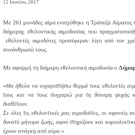
12 Ιουνίου, 2017
Με 261 μονάδες αίμα ενισχύθηκε η Τράπεζα Αίματος τ
διήμερης εθελοντικής αιμοδοσίας που πραγματοποιή
εθελοντές αιμοδότες προσέφεραν λίγο από τον χρ
συνάνθρωπό τους.
Με αφορμή τη διήμερη εθελοντική αιμοδοσία ο
Δήμαρ
«
Θα ήθελα να ευχαριστήσω θερμά τους εθελοντές αιμ
τους και να τους συγχαρώ για
τη δύναμη ψυχής 
διαθέτουν.
Σε όλες τις εθελοντικές μας αιμοδοσίες, οι αφανείς α
δυνατό μήνυμα ζωής, αφού στηρίζουν και κυριολεκτι
έχουν ανάγκη από αίμα.
»