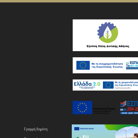
Γραμμή Δημότη