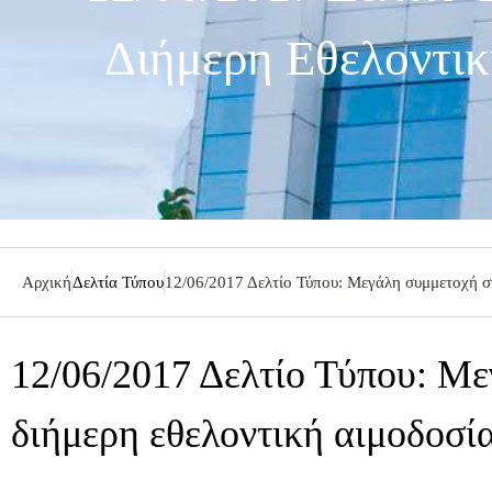
Διήμερη Εθελοντικ
Αρχική
Δελτία Τύπου
12/06/2017 Δελτίο Τύπου: Μεγάλη συμμετοχή στ
12/06/2017 Δελτίο Τύπου: Μ
διήμερη εθελοντική αιμοδοσί