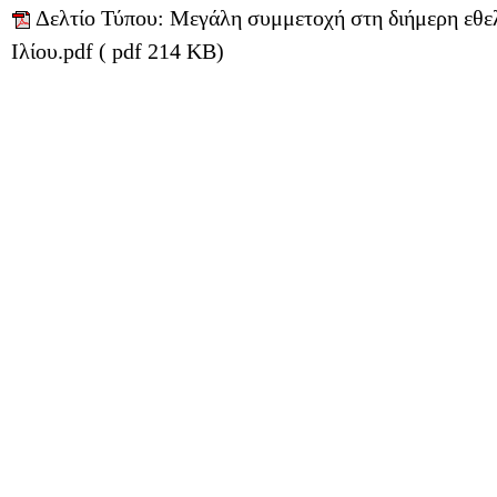
Δελτίο Τύπου: Μεγάλη συμμετοχή στη διήμερη εθε
Ιλίου.pdf ( pdf 214 KB)