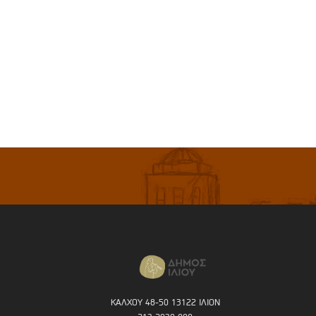
ΚΑΛΧΟΥ 48-50 13122 ΙΛΙΟΝ