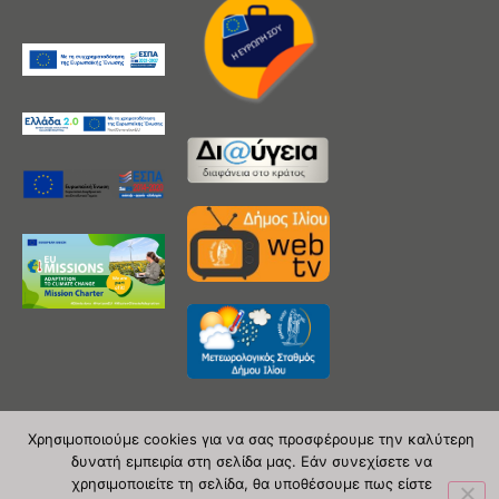
Χρησιμοποιούμε cookies για να σας προσφέρουμε την καλύτερη
δυνατή εμπειρία στη σελίδα μας. Εάν συνεχίσετε να
Copyright 2020 © Δήμος Ιλίου
χρησιμοποιείτε τη σελίδα, θα υποθέσουμε πως είστε