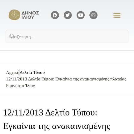
Αρχική
Δελτία Τύπου
12/11/2013 Δελτίο Τύπου: Εγκαίνια της ανακαινισμένης πλατείας
Ρίμινι στο Ίλιον
12/11/2013 Δελτίο Τύπου:
Εγκαίνια της ανακαινισμένης