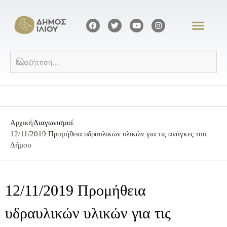
Αρχική
Διαγωνισμοί
12/11/2019 Προμήθεια υδραυλικών υλικών για τις ανάγκες του
Δήμου
12/11/2019 Προμήθεια
υδραυλικών υλικών για τις