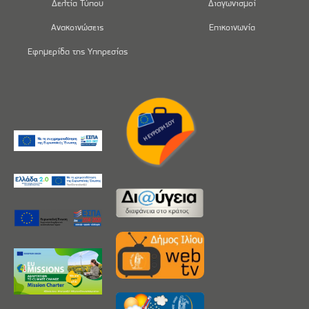
Δελτία Τύπου
Διαγωνισμοί
Ανακοινώσεις
Επικοινωνία
Εφημερίδα της Υπηρεσίας