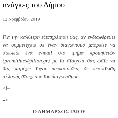
ανάγκες του Δήμου
12 Νοεμβρίου, 2019
Για την καλύτερη εξυπηρέτησή σας, αν ενδιαφέρεστε
να συμμετέχετε σε έναν διαγωνισμό μπορείτε να
στείλετε ένα e-mail στο τμήμα προμηθειών
(promithies@ilion.gr) με τα στοιχεία σας ώστε να
σας παρέχει τυχόν διευκρινίσεις σε περίπτωση
αλλαγής στοιχείων του διαγωνισμού.
<!–
–>
Ο ΔΗΜΑΡΧΟΣ ΙΛΙΟΥ