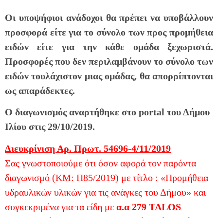
Οι υποψήφιοι ανάδοχοι θα πρέπει να υποβάλλουν
προσφορά είτε για το σύνολο των προς προμήθεια
ειδών είτε για την κάθε ομάδα ξεχωριστά.
Προσφορές που δεν περιλαμβάνουν το σύνολο των
ειδών τουλάχιστον μιας ομάδας, θα απορρίπτονται
ως απαράδεκτες.
Ο διαγωνισμός αναρτήθηκε στο portal του Δήμου
Ιλίου στις 29/10/2019.
Διευκρίνιση Αρ. Πρωτ. 54696-4/11/2019
Σας γνωστοποιούμε ότι όσον αφορά τον παρόντα
διαγωνισμό (ΚΜ: Π85/2019) με τίτλο : «Προμήθεια
υδραυλικών υλικών για τις ανάγκες του Δήμου» και
συγκεκριμένα για τα είδη με
α.α 279 TALOS