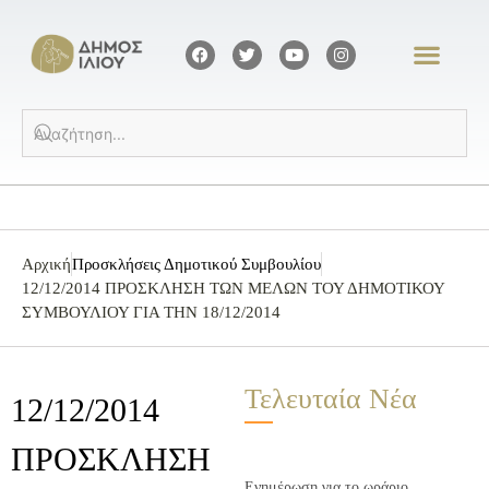
Αρχική
Προσκλήσεις Δημοτικού Συμβουλίου
12/12/2014 ΠΡΟΣΚΛΗΣΗ ΤΩΝ ΜΕΛΩΝ ΤΟΥ ΔΗΜΟΤΙΚΟΥ
ΣΥΜΒΟΥΛΙΟΥ ΓΙΑ ΤΗΝ 18/12/2014
Τελευταία Νέα
12/12/2014
ΠΡΟΣΚΛΗΣΗ
Ενημέρωση για το ωράριο