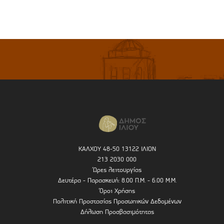
ΚΑΛΧΟΥ 48-50 13122 ΙΛΙΟΝ
213 2030 000
Ώρες λειτουργίας
Δευτέρα - Παρασκευή: 8.00 Π.Μ. - 6.00 Μ.Μ.
Όροι Χρήσης
Πολιτική Προστασίας Προσωπικών Δεδομένων
Δήλωση Προσβασιμότητας