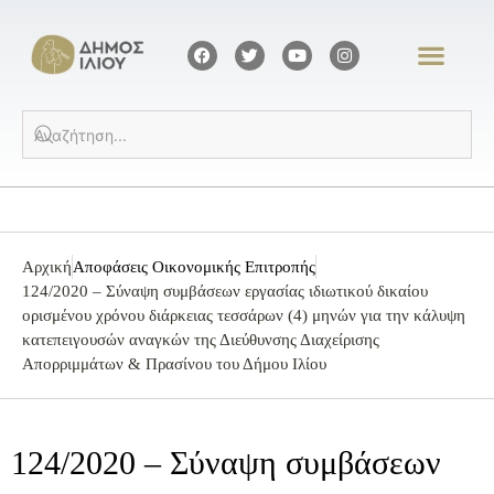
Αρχική
Αποφάσεις Οικονομικής Επιτροπής
124/2020 – Σύναψη συμβάσεων εργασίας ιδιωτικού δικαίου
ορισμένου χρόνου διάρκειας τεσσάρων (4) μηνών για την κάλυψη
κατεπειγουσών αναγκών της Διεύθυνσης Διαχείρισης
Απορριμμάτων & Πρασίνου του Δήμου Ιλίου
124/2020 – Σύναψη συμβάσεων