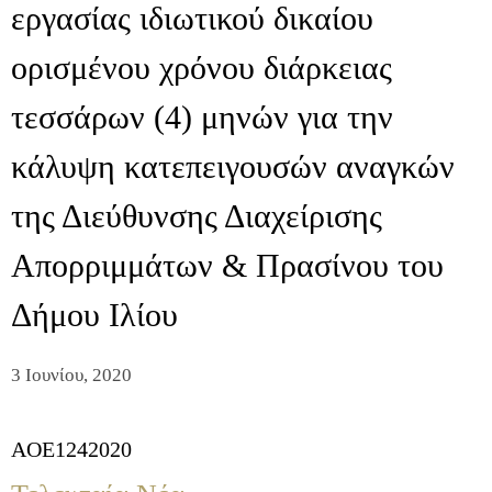
εργασίας ιδιωτικού δικαίου
ορισμένου χρόνου διάρκειας
τεσσάρων (4) μηνών για την
κάλυψη κατεπειγουσών αναγκών
της Διεύθυνσης Διαχείρισης
Απορριμμάτων & Πρασίνου του
Δήμου Ιλίου
3 Ιουνίου, 2020
AOE1242020