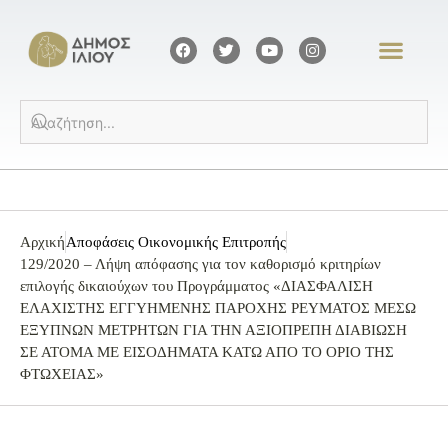
Αρχική
Αποφάσεις Οικονομικής Επιτροπής
129/2020 – Λήψη απόφασης για τον καθορισμό κριτηρίων
επιλογής δικαιούχων του Προγράμματος «ΔΙΑΣΦΑΛΙΣΗ
ΕΛΑΧΙΣΤΗΣ ΕΓΓΥΗΜΕΝΗΣ ΠΑΡΟΧΗΣ ΡΕΥΜΑΤΟΣ ΜΕΣΩ
ΕΞΥΠΝΩΝ ΜΕΤΡΗΤΩΝ ΓΙΑ ΤΗΝ ΑΞΙΟΠΡΕΠΗ ΔΙΑΒΙΩΣΗ
ΣΕ ΑΤΟΜΑ ΜΕ ΕΙΣΟΔΗΜΑΤΑ ΚΑΤΩ ΑΠΟ ΤΟ ΟΡΙΟ ΤΗΣ
ΦΤΩΧΕΙΑΣ»