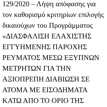
129/2020 – Λήψη απόφασης για
τον καθορισμό κριτηρίων επιλογής
δικαιούχων του Προγράμματος
«ΔΙΑΣΦΑΛΙΣΗ ΕΛΑΧΙΣΤΗΣ
ΕΓΓΥΗΜΕΝΗΣ ΠΑΡΟΧΗΣ
ΡΕΥΜΑΤΟΣ ΜΕΣΩ ΕΞΥΠΝΩΝ
ΜΕΤΡΗΤΩΝ ΓΙΑ ΤΗΝ
ΑΞΙΟΠΡΕΠΗ ΔΙΑΒΙΩΣΗ ΣΕ
ΑΤΟΜΑ ΜΕ ΕΙΣΟΔΗΜΑΤΑ
ΚΑΤΩ ΑΠΟ ΤΟ ΟΡΙΟ ΤΗΣ