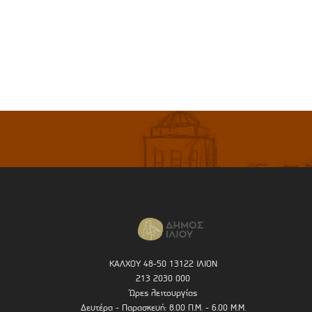
ΚΑΛΧΟΥ 48-50 13122 ΙΛΙΟΝ
213 2030 000
Ώρες λειτουργίας
Δευτέρα - Παρασκευή: 8.00 Π.Μ. - 6.00 Μ.Μ.