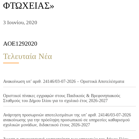
ΦΤΩΧΕΙΑΣ»
3 Ιουνίου, 2020
AOE1292020
Τελευταία Νέα
Ανακοίνωση υπ’ αριθ. 24146/03-07-2026 – Οριστικά Αποτελέσματα
Οριστικοί πίνακες εγγραφών στους Παιδικούς & Βρεφονηπιακούς
Σταθμούς του Δήμου Ιλίου για το σχολικό έτος 2026-2027
Ανάρτηση προσωρινών αποτελεσμάτων της υπ’ αριθ. 24146/03-07-2026
ανακοίνωσης για την πρόσληψη προσωπικού σε υπηρεσίες καθαρισμού
σχολικών μονάδων, διδακτικού έτους 2026-2027