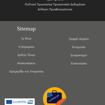
Πολιτική Προστασίας Προσωπικών Δεδομένων
Δήλωση Προσβασιμότητας
Sitemap
Το Ίλιον
Γραμμή Δημότη
Η Δήμαρχος
Επιτροπές
Δελτία Τύπου
Διαγωνισμοί
Ανακοινώσεις
Επικοινωνία
Εφημερίδα της Υπηρεσίας