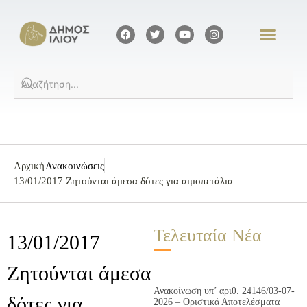
Αρχική
Ανακοινώσεις
13/01/2017 Ζητούνται άμεσα δότες για αιμοπετάλια
Τελευταία Νέα
13/01/2017
Ζητούνται άμεσα
Ανακοίνωση υπ’ αριθ. 24146/03-07-
δότες για
2026 – Οριστικά Αποτελέσματα