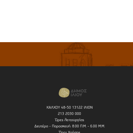
ΚΑΛΧΟΥ 48-50 13122 ΙΛΙΟΝ
213 2030 000
Ώρες λειτουργίας
Δευτέρα - Παρασκευή: 8.00 Π.Μ. - 6.00 Μ.Μ.
Όροι Χρήσης