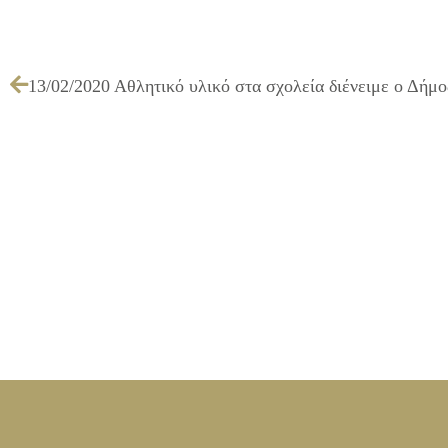
13/02/2020 Αθλητικό υλικό στα σχολεία διένειμε ο Δήμο