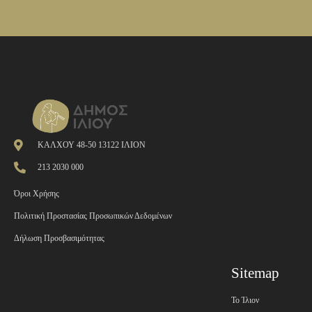
ΚΑΛΧΟΥ 48-50 13122 ΙΛΙΟΝ
213 2030 000
Όροι Χρήσης
Πολιτική Προστασίας Προσωπικών Δεδομένων
Δήλωση Προσβασιμότητας
Sitemap
Το Ίλιον