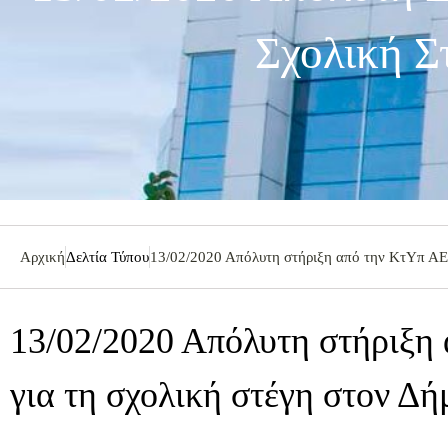
Σχολική Σ
Αρχική
Δελτία Τύπου
13/02/2020 Απόλυτη στήριξη από την ΚτΥπ ΑΕ 
13/02/2020 Απόλυτη στήριξη
για τη σχολική στέγη στον Δή