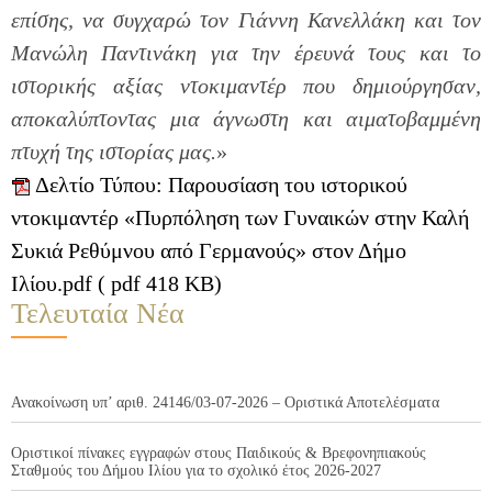
επίσης, να συγχαρώ τον Γιάννη Κανελλάκη και τον
Μανώλη Παντινάκη για την έρευνά τους και το
ιστορικής αξίας ντοκιμαντέρ που δημιούργησαν,
αποκαλύπτοντας μια άγνωστη και αιματοβαμμένη
πτυχή της ιστορίας μας.
»
Δελτίο Τύπου: Παρουσίαση του ιστορικού
ντοκιμαντέρ «Πυρπόληση των Γυναικών στην Καλή
Συκιά Ρεθύμνου από Γερμανούς» στον Δήμο
Ιλίου.pdf ( pdf 418 KB)
Τελευταία Νέα
Ανακοίνωση υπ’ αριθ. 24146/03-07-2026 – Οριστικά Αποτελέσματα
Οριστικοί πίνακες εγγραφών στους Παιδικούς & Βρεφονηπιακούς
Σταθμούς του Δήμου Ιλίου για το σχολικό έτος 2026-2027