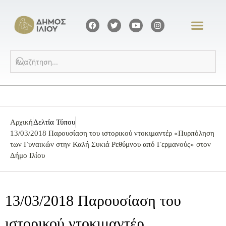
Αρχική
Δελτία Τύπου
13/03/2018 Παρουσίαση του ιστορικού ντοκιμαντέρ «Πυρπόληση
των Γυναικών στην Καλή Συκιά Ρεθύμνου από Γερμανούς» στον
Δήμο Ιλίου
13/03/2018 Παρουσίαση του
ιστορικού ντοκιμαντέρ