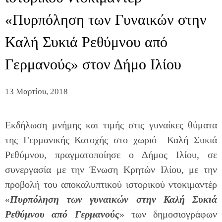
«Πυρπόληση των Γυναικών στην
Καλή Συκιά Ρεθύμνου από
Γερμανούς» στον Δήμο Ιλίου
13 Μαρτίου, 2018
Εκδήλωση μνήμης και τιμής στις γυναίκες θύματα
της Γερμανικής Κατοχής στο χωριό Καλή Συκιά
Ρεθύμνου, πραγματοποίησε ο Δήμος Ιλίου, σε
συνεργασία με την Ένωση Κρητών Ιλίου, με την
προβολή του αποκαλυπτικού ιστορικού ντοκιμαντέρ
«
Πυρπόληση των γυναικών στην Καλή Συκιά
Ρεθύμνου από Γερμανούς
» των δημοσιογράφων