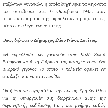
επιζώντων γυναικών, η οποία διηγήθηκε τα γεγονότα
που συνέβησαν στις 6 Οκτωβρίου 1943, όταν
μπροστά στα μάτια της πυρπόλησαν τη μητέρα της,
μέσα στο φλεγόμενο σπίτι της.
Όπως δήλωσε ο
Δήμαρχος Ιλίου Νίκος Ζενέτος
:
«
Η πυρπόληση των γυναικών στην Καλή Συκιά
Ρεθύμνου κατά τη διάρκεια της κατοχής είναι ένα
ιστορικό γεγονός, το οποίο η πολιτεία οφείλει να
αναδείξει και να αναγνωρίσει.
Θα ήθελα να ευχαριστήσω την Ένωση Κρητών Ιλίου
για τη συνεργασία στη διοργάνωση αυτής της
συγκινητικής εκδήλωσης τιμής και μνήμης, καθώς