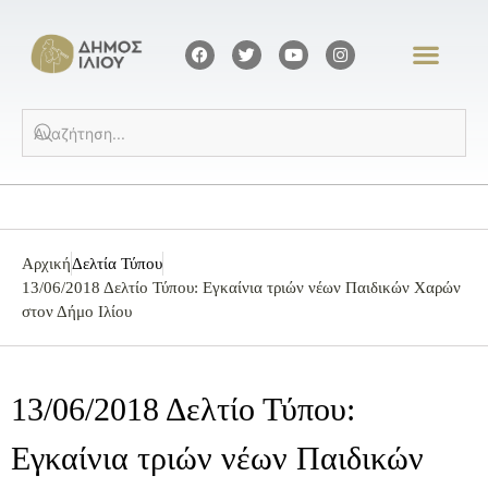
Αρχική
Δελτία Τύπου
13/06/2018 Δελτίο Τύπου: Εγκαίνια τριών νέων Παιδικών Χαρών
στον Δήμο Ιλίου
13/06/2018 Δελτίο Τύπου:
Εγκαίνια τριών νέων Παιδικών