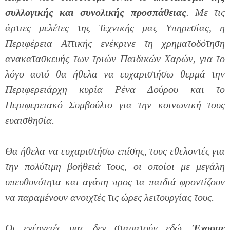
συλλογικής και συνολικής προσπάθειας
. Με τις
άρτιες μελέτες της Τεχνικής μας Υπηρεσίας, η
Περιφέρεια Αττικής ενέκρινε τη χρηματοδότηση
ανακατασκευής των τριών Παιδικών Χαρών, για το
λόγο αυτό θα ήθελα να ευχαριστήσω θερμά την
Περιφερειάρχη κυρία Ρένα Δούρου και το
Περιφερειακό Συμβούλιο για την κοινωνική τους
ευαισθησία.
Θα ήθελα να ευχαριστήσω επίσης, τους εθελοντές για
την πολύτιμη βοήθειά τους, οι οποίοι με μεγάλη
υπευθυνότητα και αγάπη προς τα παιδιά φροντίζουν
να παραμένουν ανοιχτές τις ώρες λειτουργίας τους.
Οι ενέργειές μας δεν σταματούν εδώ.
Έχουμε