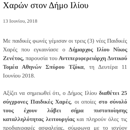
Χαρών στον Δήμο Ιλίου
13 Ιουνίου, 2018
Με παιδικές φωνές γέμισαν οι τρεις (3) νέες Παιδικές
Χαρές που εγκαινίασε ο
Δήμαρχος Ιλίου Νίκος
Ζενέτος,
παρουσία του
Αντιπεριφερειάρχη Δυτικού
Τομέα Αθηνών Σπύρου Τζόκα
, τη Δευτέρα 11
Ιουνίου 2018.
Αξίζει να σημειωθεί ότι, ο Δήμος Ιλίου
διαθέτει 25
σύγχρονες Παιδικές Χαρές
, οι οποίες
στο σύνολό
τους έχουν λάβει σήμα πιστοποίησης
καταλληλότητας λειτουργίας
και πληρούν όλες τις
προδιαγραφές ασφαλείας, σύμφωνα με το ισχύον