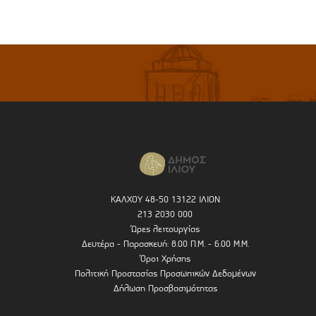
ΚΑΛΧΟΥ 48-50 13122 ΙΛΙΟΝ
213 2030 000
Ώρες λειτουργίας
Δευτέρα - Παρασκευή: 8.00 Π.Μ. - 6.00 Μ.Μ.
Όροι Χρήσης
Πολιτική Προστασίας Προσωπικών Δεδομένων
Δήλωση Προσβασιμότητας