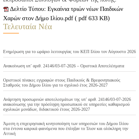
Δελτίο Τύπου: Εγκαίνια τριών νέων Παιδικών
Χαρών στον Δήμο Ιλίου.pdf ( pdf 633 KB)
Τελευταία Νέα
Ενημέρωση για το ωράριο λειτουργίας του ΚΕΠ Ιλίου τον Αύγουστο 2026
Ανακοίνωση υπ’ αριθ. 24146/03-07-2026 – Οριστικά Αποτελέσματα
Οριστικοί πίνακες εγγραφών στους Παιδικούς & Βρεφονηπιακούς
Σταθμούς του Δήμου Ιλίου για το σχολικό έτος 2026-2027
Ανάρτηση προσωρινών αποτελεσμάτων της υπ’ αριθ. 24146/03-07-2026
ανακοίνωσης για την πρόσληψη προσωπικού σε υπηρεσίες καθαρισμού
σχολικών μονάδων, διδακτικού έτους 2026-2027
Άμεση η επιχειρησιακή κινητοποίηση των υπηρεσιών του Δήμου Ιλίου
στα έντονα καιρικά φαινόμενα που έπληξαν το Ίλιον και ολόκληρη την
Αττική