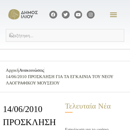
Αρχική
Ανακοινώσεις
14/06/2010 ΠΡΟΣΚΛΗΣΗ ΓΙΑ ΤΑ ΕΓΚΑΙΝΙΑ ΤΟΥ ΝΕΟΥ
ΛΑΟΓΡΑΦΙΚΟΥ ΜΟΥΣΕΙΟΥ
Τελευταία Νέα
14/06/2010
ΠΡΟΣΚΛΗΣΗ
Ενημέρωση για το ωράριο