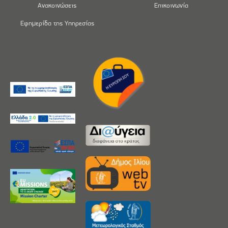
Ανακοινώσεις
Επικοινωνία
Εφημερίδα της Υπηρεσίας