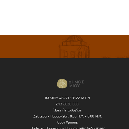
ΚΑΛΧΟΥ 48-50 13122 ΙΛΙΟΝ
213 2030 000
Ώρες λειτουργίας
Δευτέρα - Παρασκευή: 8.00 Π.Μ. - 6.00 Μ.Μ.
Όροι Χρήσης
Πολιτική Προστασίας Προσωπικών Δεδομένων