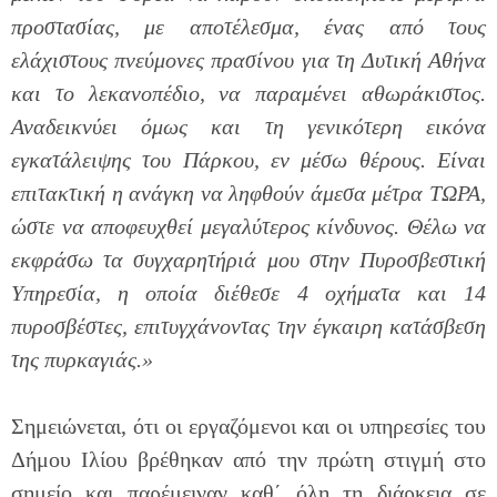
προστασίας, με αποτέλεσμα, ένας από τους
ελάχιστους πνεύμονες πρασίνου για τη Δυτική Αθήνα
και το λεκανοπέδιο, να παραμένει αθωράκιστος.
Αναδεικνύει όμως και τη γενικότερη εικόνα
εγκατάλειψης του Πάρκου, εν μέσω θέρους. Είναι
επιτακτική η ανάγκη να ληφθούν άμεσα μέτρα ΤΩΡΑ,
ώστε να αποφευχθεί μεγαλύτερος κίνδυνος. Θέλω να
εκφράσω τα συγχαρητήριά μου στην Πυροσβεστική
Υπηρεσία, η οποία διέθεσε 4 οχήματα και 14
πυροσβέστες, επιτυγχάνοντας την έγκαιρη κατάσβεση
της πυρκαγιάς.»
Σημειώνεται, ότι οι εργαζόμενοι και οι υπηρεσίες του
Δήμου Ιλίου βρέθηκαν από την πρώτη στιγμή στο
σημείο και παρέμειναν καθ΄ όλη τη διάρκεια σε