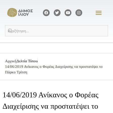
Αρχική
Δελτία Τύπου
14/06/2019 Ανίκανος ο Φορέας Διαχείρισης να προστατέψει το
Πάρκο Τρίτση
14/06/2019 Ανίκανος ο Φορέας
Διαχείρισης να προστατέψει το