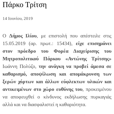
Πάρκο Τρίτση
14 Ιουνίου, 2019
Ο
Δήμος Ιλίου
, με επιστολή που απέστειλε στις
15.05.2019 (αρ. πρωτ.: 15434),
είχε επισημάνει
στον
πρόεδρο του Φορέα Διαχείρισης του
Μητροπολιτικού Πάρκου «Αντώνης Τρίτσης»
Ιωάννη Πολύζο,
την ανάγκη να προβεί άμεσα σε
καθαρισμό, αποψίλωση και απομάκρυνση των
ξερών χόρτων και άλλων εύφλεκτων υλικών και
αντικειμένων στο χώρο ευθύνης του
, προκειμένου
να αποφευχθεί ο κίνδυνος εκδήλωσης πυρκαγιάς
αλλά και να διασφαλιστεί η καθαριότητα.