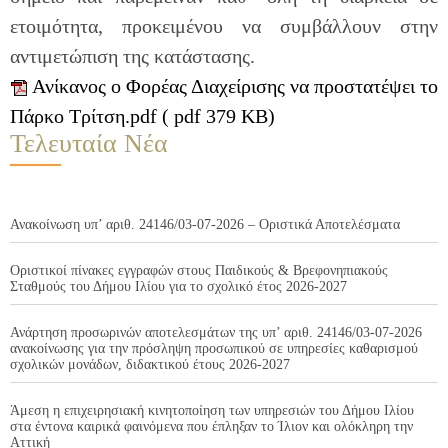
ετοιμότητα, προκειμένου να συμβάλλουν στην
αντιμετώπιση της κατάστασης.
Ανίκανος ο Φορέας Διαχείρισης να προστατέψει το
Πάρκο Τρίτση.pdf ( pdf 379 KB)
Τελευταία Νέα
Ανακοίνωση υπ’ αριθ. 24146/03-07-2026 – Οριστικά Αποτελέσματα
Οριστικοί πίνακες εγγραφών στους Παιδικούς & Βρεφονηπιακούς
Σταθμούς του Δήμου Ιλίου για το σχολικό έτος 2026-2027
Ανάρτηση προσωρινών αποτελεσμάτων της υπ’ αριθ. 24146/03-07-2026
ανακοίνωσης για την πρόσληψη προσωπικού σε υπηρεσίες καθαρισμού
σχολικών μονάδων, διδακτικού έτους 2026-2027
Άμεση η επιχειρησιακή κινητοποίηση των υπηρεσιών του Δήμου Ιλίου
στα έντονα καιρικά φαινόμενα που έπληξαν το Ίλιον και ολόκληρη την
Αττική