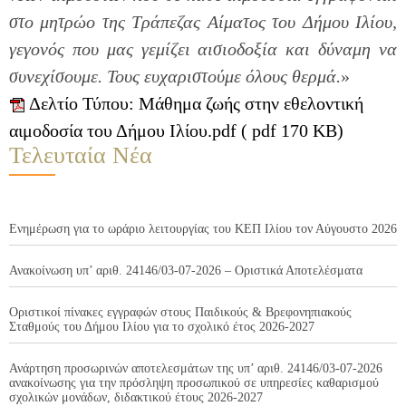
στο μητρώο της Τράπεζας Αίματος του Δήμου Ιλίου,
γεγονός που μας γεμίζει αισιοδοξία και δύναμη να
συνεχίσουμε. Τους ευχαριστούμε όλους θερμά.
»
Δελτίο Τύπου: Μάθημα ζωής στην εθελοντική
αιμοδοσία του Δήμου Ιλίου.pdf ( pdf 170 KB)
Τελευταία Νέα
Ενημέρωση για το ωράριο λειτουργίας του ΚΕΠ Ιλίου τον Αύγουστο 2026
Ανακοίνωση υπ’ αριθ. 24146/03-07-2026 – Οριστικά Αποτελέσματα
Οριστικοί πίνακες εγγραφών στους Παιδικούς & Βρεφονηπιακούς
Σταθμούς του Δήμου Ιλίου για το σχολικό έτος 2026-2027
Ανάρτηση προσωρινών αποτελεσμάτων της υπ’ αριθ. 24146/03-07-2026
ανακοίνωσης για την πρόσληψη προσωπικού σε υπηρεσίες καθαρισμού
σχολικών μονάδων, διδακτικού έτους 2026-2027