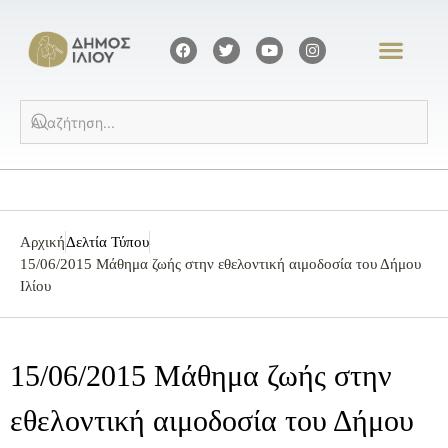
Αρχική
Δελτία Τύπου
15/06/2015 Μάθημα ζωής στην εθελοντική αιμοδοσία του Δήμου
Ιλίου
15/06/2015 Μάθημα ζωής στην
εθελοντική αιμοδοσία του Δήμου