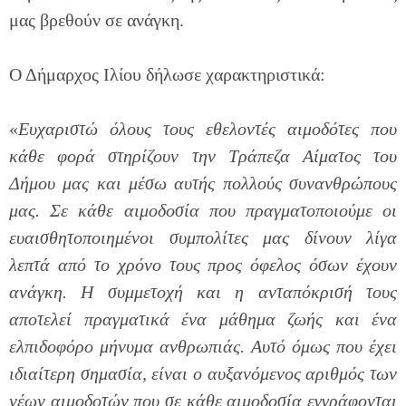
μας βρεθούν σε ανάγκη.
Ο Δήμαρχος Ιλίου δήλωσε χαρακτηριστικά:
«
Ευχαριστώ όλους τους εθελοντές αιμοδότες που
κάθε φορά στηρίζουν την Τράπεζα Αίματος του
Δήμου μας και μέσω αυτής πολλούς συνανθρώπους
μας. Σε κάθε αιμοδοσία που πραγματοποιούμε οι
ευαισθητοποιημένοι συμπολίτες μας δίνουν λίγα
λεπτά από το χρόνο τους προς όφελος όσων έχουν
ανάγκη. Η συμμετοχή και η ανταπόκρισή τους
αποτελεί πραγματικά ένα μάθημα ζωής και ένα
ελπιδοφόρο μήνυμα ανθρωπιάς. Αυτό όμως που έχει
ιδιαίτερη σημασία, είναι ο αυξανόμενος αριθμός των
νέων αιμοδοτών που σε κάθε αιμοδοσία εγγράφονται