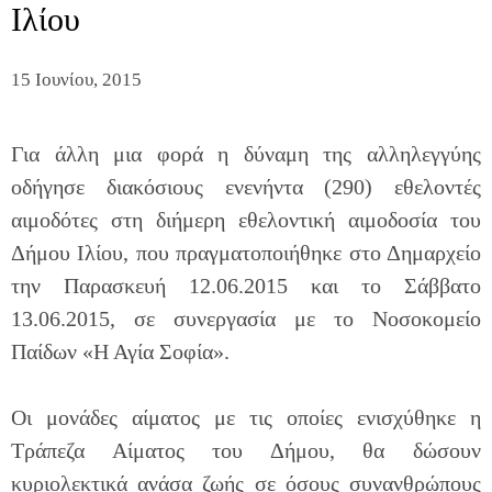
Ιλίου
15 Ιουνίου, 2015
Για άλλη μια φορά η δύναμη της αλληλεγγύης
οδήγησε διακόσιους ενενήντα (290) εθελοντές
αιμοδότες στη διήμερη εθελοντική αιμοδοσία του
Δήμου Ιλίου, που πραγματοποιήθηκε στο Δημαρχείο
την Παρασκευή 12.06.2015 και το Σάββατο
13.06.2015, σε συνεργασία με το Νοσοκομείο
Παίδων «Η Αγία Σοφία».
Οι μονάδες αίματος με τις οποίες ενισχύθηκε η
Τράπεζα Αίματος του Δήμου, θα δώσουν
κυριολεκτικά ανάσα ζωής σε όσους συνανθρώπους