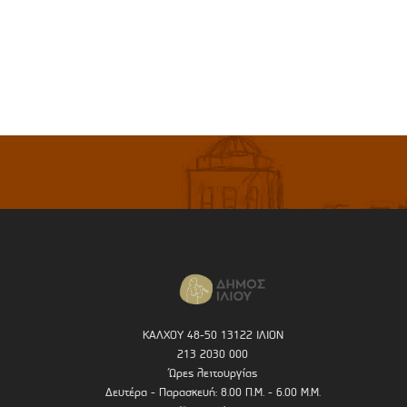
ΚΑΛΧΟΥ 48-50 13122 ΙΛΙΟΝ
213 2030 000
Ώρες λειτουργίας
Δευτέρα - Παρασκευή: 8.00 Π.Μ. - 6.00 Μ.Μ.