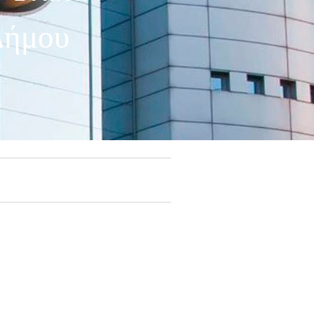
Δήμου