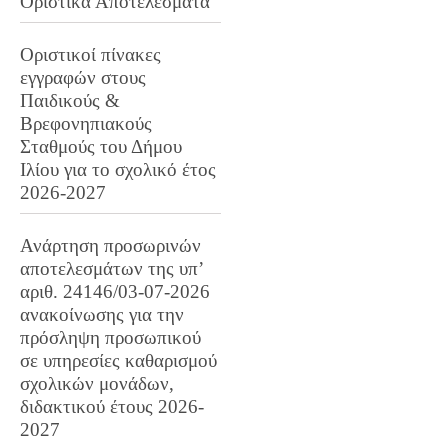
Οριστικά Αποτελέσματα
Οριστικοί πίνακες
εγγραφών στους
Παιδικούς &
Βρεφονηπιακούς
Σταθμούς του Δήμου
Ιλίου για το σχολικό έτος
2026-2027
Ανάρτηση προσωρινών
αποτελεσμάτων της υπ’
αριθ. 24146/03-07-2026
ανακοίνωσης για την
πρόσληψη προσωπικού
σε υπηρεσίες καθαρισμού
σχολικών μονάδων,
διδακτικού έτους 2026-
2027