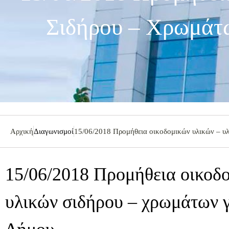
Σιδήρου – Χρωμάτω
Αρχική
Διαγωνισμοί
15/06/2018 Προμήθεια οικοδομικών υλικών – υλ
15/06/2018 Προμήθεια οικοδ
υλικών σιδήρου – χρωμάτων γι