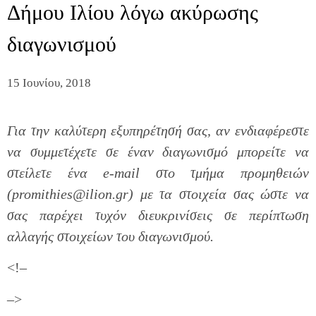
Δήμου Ιλίου λόγω ακύρωσης
διαγωνισμού
15 Ιουνίου, 2018
Για την καλύτερη εξυπηρέτησή σας, αν ενδιαφέρεστε
να συμμετέχετε σε έναν διαγωνισμό μπορείτε να
στείλετε ένα e-mail στο τμήμα προμηθειών
(promithies@ilion.gr) με τα στοιχεία σας ώστε να
σας παρέχει τυχόν διευκρινίσεις σε περίπτωση
αλλαγής στοιχείων του διαγωνισμού.
<!–
–>