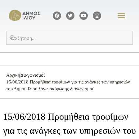
Αρχική
Διαγωνισμοί
15/06/2018 Προμήθεια τροφίμων για τις ανάγκες των υπηρεσιών
του Δήμου Ιλίου λόγω ακύρωσης διαγωνισμού
15/06/2018 Προμήθεια τροφίμων
για τις ανάγκες των υπηρεσιών του