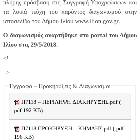
πλήρης πρόσβαση στη Συγγραφή Υποχρεώσεων και
τα λοιπά τεύχη του παρόντος διαγωνισμού στην
ιστοσελίδα του Δήμου Ιλίου www.ilion.gov.gr.
Ο διαγωνισμός αναρτήθηκε στο portal του Δήμου
Ιλίου στις 29/5/2018.
<!–
–>
Έγγραφα – Προκηρύξεις & Διαγωνισμοί
Π7118 – ΠΕΡΙΛΗΨΗ ΔΙΑΚΗΡΥΞΗΣ.pdf (
pdf 192 KB)
Π7118 ΠΡΟΚΗΡΥΞΗ – ΚΗΜΔΗΣ.pdf ( pdf
196 KB)