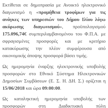
Εκτίθεται σε δημοπρασία με Ανοικτό ηλεκτρονικό
διαγωνισμό η «
προμήθεια τροφίμων για τις
ανάγκες των υπηρεσιών του Δήμου Ιλίου λόγω
ακύρωσης διαγωνισμού
», προϋπολογισμού
175.096,74€
συμπεριλαμβανομένου του Φ.Π.Α. με
σφραγισμένες προσφορές και με κριτήριο
κατακύρωσης την πλέον συμφέρουσα από
οικονομικής άποψης προσφορά βάσει τιμής.
Ως ημερομηνία έναρξης ηλεκτρονικής υποβολής
προσφορών στο Εθνικό Σύστημα Ηλεκτρονικών
Δημοσίων Συμβάσεων (Ε. Σ. Η. ΔΗ. Σ.) ορίζεται η
15/06/2018
και ώρα
09:00:00
.
Ως καταληκτική ημερομηνία υποβολής των
προσφορών στη Διαδικτυακή πύλη