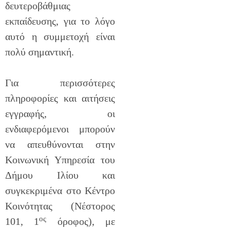
δευτεροβάθμιας
εκπαίδευσης, για το λόγο
αυτό η συμμετοχή είναι
πολύ σημαντική.
Για περισσότερες
πληροφορίες και αιτήσεις
εγγραφής, οι
ενδιαφερόμενοι μπορούν
να απευθύνονται στην
Κοινωνική Υπηρεσία του
Δήμου Ιλίου και
συγκεκριμένα στο Κέντρο
Κοινότητας (Νέστορος
ος
101, 1
όροφος), με