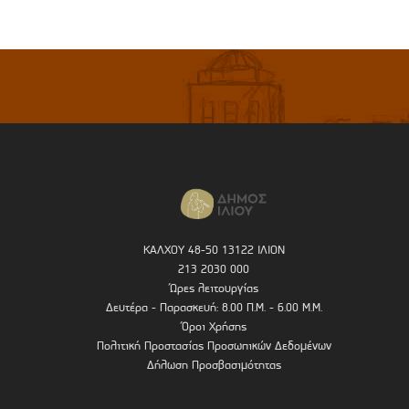
ΚΑΛΧΟΥ 48-50 13122 ΙΛΙΟΝ
213 2030 000
Ώρες λειτουργίας
Δευτέρα - Παρασκευή: 8.00 Π.Μ. - 6.00 Μ.Μ.
Όροι Χρήσης
Πολιτική Προστασίας Προσωπικών Δεδομένων
Δήλωση Προσβασιμότητας