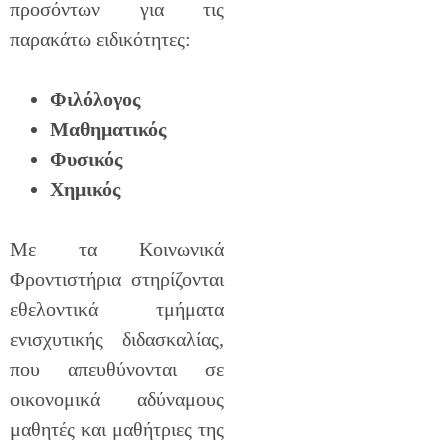
προσόντων για τις
παρακάτω ειδικότητες:
Φιλόλογος
Μαθηματικός
Φυσικός
Χημικός
Με τα Κοινωνικά
Φροντιστήρια στηρίζονται
εθελοντικά τμήματα
ενισχυτικής διδασκαλίας,
που απευθύνονται σε
οικονομικά αδύναμους
μαθητές και μαθήτριες της