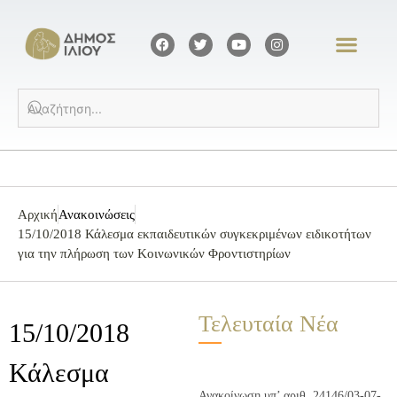
Αρχική
Ανακοινώσεις
15/10/2018 Κάλεσμα εκπαιδευτικών συγκεκριμένων ειδικοτήτων
για την πλήρωση των Κοινωνικών Φροντιστηρίων
Τελευταία Νέα
15/10/2018
Κάλεσμα
Ανακοίνωση υπ’ αριθ. 24146/03-07-