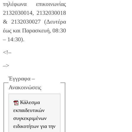
τηλέφωνα επικοινωνίας
2132030014, 2132030018
& 2132030027 (Δευτέρα
έως και Παρασκευή, 08:30
– 14:30).
<!–
–>
Έγγραφα –
Ανακοινώσεις
Κάλεσμα
εκπαιδευτικών
συγκεκριμένων
ειδικοτήτων για την