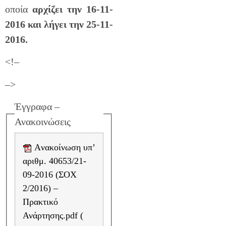
οποία
αρχίζει την 16-11-
2016 και λήγει την 25-11-
2016.
<!–
–>
Έγγραφα –
Ανακοινώσεις
Aνακοίνωση υπ’
αριθμ. 40653/21-
09-2016 (ΣΟΧ
2/2016) –
Πρακτικό
Ανάρτησης.pdf (