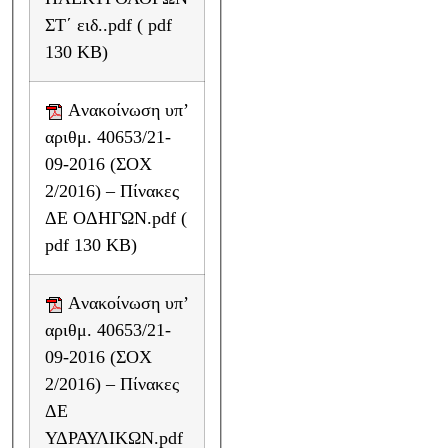
ΣΤ΄ ειδ..pdf ( pdf
130 KB)
Aνακοίνωση υπ’
αριθμ. 40653/21-
09-2016 (ΣΟΧ
2/2016) – Πίνακες
ΔΕ ΟΔΗΓΩΝ.pdf (
pdf 130 KB)
Aνακοίνωση υπ’
αριθμ. 40653/21-
09-2016 (ΣΟΧ
2/2016) – Πίνακες
ΔΕ
ΥΔΡΑΥΛΙΚΩΝ.pdf