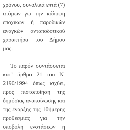
χρόνου, συνολικά επτά (7)
ατόμων για την κάλυψη
εποχικών ή παροδικών
αναγκών ανταποδοτικού
χαρακτήρα του Δήμου
μας.
Το παρόν συντάσσεται
κατ’ άρθρο 21 του Ν.
2190/1994 όπως ισχύει,
προς πιστοποίηση της
δημόσιας ανακοίνωσης και
της έναρξης της 10ήμερης
προθεσμίας για την
υποβολή ενστάσεων η