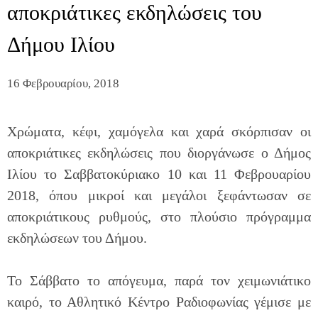
αποκριάτικες εκδηλώσεις του
Δήμου Ιλίου
16 Φεβρουαρίου, 2018
Χρώματα, κέφι, χαμόγελα και χαρά σκόρπισαν οι
αποκριάτικες εκδηλώσεις που διοργάνωσε ο Δήμος
Ιλίου το Σαββατοκύριακο 10 και 11 Φεβρουαρίου
2018, όπου μικροί και μεγάλοι ξεφάντωσαν σε
αποκριάτικους ρυθμούς, στο πλούσιο πρόγραμμα
εκδηλώσεων του Δήμου.
Το Σάββατο το απόγευμα, παρά τον χειμωνιάτικο
καιρό, το Αθλητικό Κέντρο Ραδιοφωνίας γέμισε με