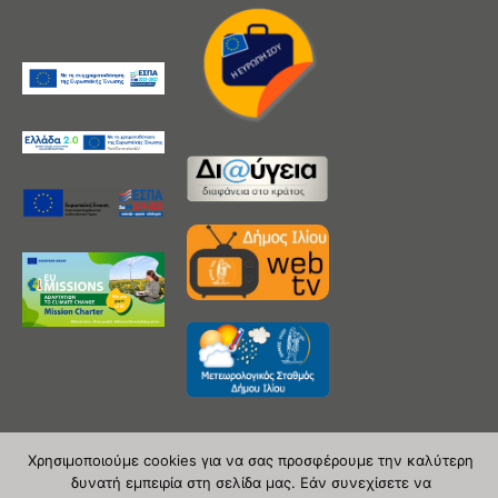
Χρησιμοποιούμε cookies για να σας προσφέρουμε την καλύτερη
δυνατή εμπειρία στη σελίδα μας. Εάν συνεχίσετε να
Copyright 2020 © Δήμος Ιλίου