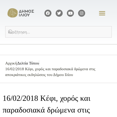
Αρχική
Δελτία Τύπου
16/02/2018 Κέφι, χορός και παραδοσιακά δρώμενα στις
αποκριάτικες εκδηλώσεις του Δήμου Ιλίου
16/02/2018 Κέφι, χορός και
παραδοσιακά δρώμενα στις