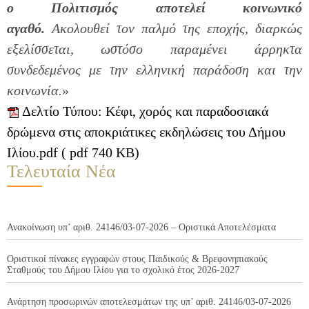
ο
Πολιτισμός αποτελεί κοινωνικό
αγαθό.
Ακολουθεί τον παλμό της εποχής, διαρκώς
εξελίσσεται, ωστόσο παραμένει άρρηκτα
συνδεδεμένος με την ελληνική παράδοση και την
κοινωνία.
»
Δελτίο Τύπου: Κέφι, χορός και παραδοσιακά
δρώμενα στις αποκριάτικες εκδηλώσεις του Δήμου
Ιλίου.pdf ( pdf 740 KB)
Τελευταία Νέα
Ανακοίνωση υπ’ αριθ. 24146/03-07-2026 – Οριστικά Αποτελέσματα
Οριστικοί πίνακες εγγραφών στους Παιδικούς & Βρεφονηπιακούς
Σταθμούς του Δήμου Ιλίου για το σχολικό έτος 2026-2027
Ανάρτηση προσωρινών αποτελεσμάτων της υπ’ αριθ. 24146/03-07-2026