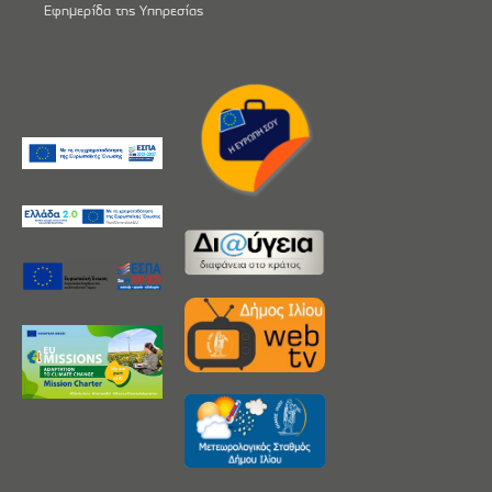
Εφημερίδα της Υπηρεσίας