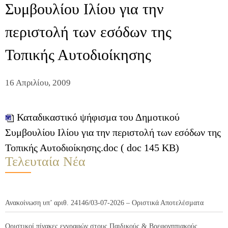
Συμβουλίου Ιλίου για την
περιστολή των εσόδων της
Τοπικής Αυτοδιοίκησης
16 Απριλίου, 2009
Καταδικαστικό ψήφισμα του Δημοτικού
Συμβουλίου Ιλίου για την περιστολή των εσόδων της
Τοπικής Αυτοδιοίκησης.doc ( doc 145 KB)
Τελευταία Νέα
Ανακοίνωση υπ’ αριθ. 24146/03-07-2026 – Οριστικά Αποτελέσματα
Οριστικοί πίνακες εγγραφών στους Παιδικούς & Βρεφονηπιακούς