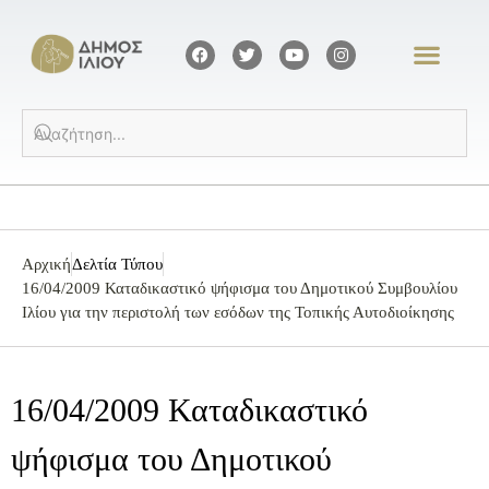
Αρχική
Δελτία Τύπου
16/04/2009 Καταδικαστικό ψήφισμα του Δημοτικού Συμβουλίου
Ιλίου για την περιστολή των εσόδων της Τοπικής Αυτοδιοίκησης
16/04/2009 Καταδικαστικό
ψήφισμα του Δημοτικού