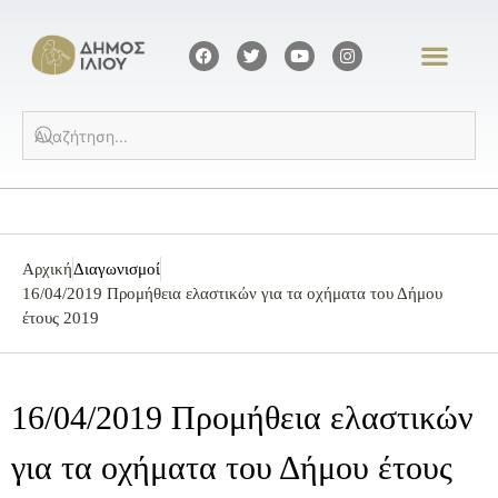
Αρχική
Διαγωνισμοί
16/04/2019 Προμήθεια ελαστικών για τα οχήματα του Δήμου
έτους 2019
16/04/2019 Προμήθεια ελαστικών
για τα οχήματα του Δήμου έτους