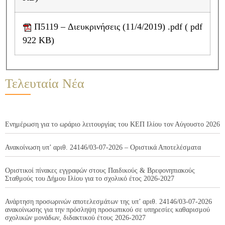
Π5119 – Διευκρινήσεις (11/4/2019) .pdf ( pdf
922 KB)
Τελευταία Νέα
Ενημέρωση για το ωράριο λειτουργίας του ΚΕΠ Ιλίου τον Αύγουστο 2026
Ανακοίνωση υπ’ αριθ. 24146/03-07-2026 – Οριστικά Αποτελέσματα
Οριστικοί πίνακες εγγραφών στους Παιδικούς & Βρεφονηπιακούς
Σταθμούς του Δήμου Ιλίου για το σχολικό έτος 2026-2027
Ανάρτηση προσωρινών αποτελεσμάτων της υπ’ αριθ. 24146/03-07-2026
ανακοίνωσης για την πρόσληψη προσωπικού σε υπηρεσίες καθαρισμού
σχολικών μονάδων, διδακτικού έτους 2026-2027