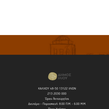
ΚΑΛΧΟΥ 48-50 13122 ΙΛΙΟΝ
213 2030 000
Ώρες λειτουργίας
Δευτέρα - Παρασκευή: 8.00 Π.Μ. - 6.00 Μ.Μ.
Όροι Χρήσης