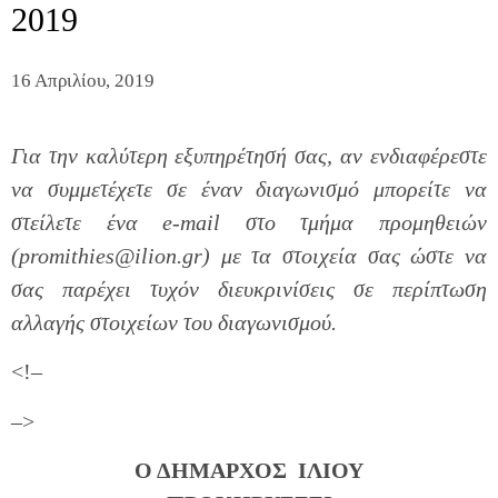
2019
16 Απριλίου, 2019
Για την καλύτερη εξυπηρέτησή σας, αν ενδιαφέρεστε
να συμμετέχετε σε έναν διαγωνισμό μπορείτε να
στείλετε ένα e-mail στο τμήμα προμηθειών
(promithies@ilion.gr) με τα στοιχεία σας ώστε να
σας παρέχει τυχόν διευκρινίσεις σε περίπτωση
αλλαγής στοιχείων του διαγωνισμού.
<!–
–>
Ο ΔΗΜΑΡΧΟΣ ΙΛΙΟΥ