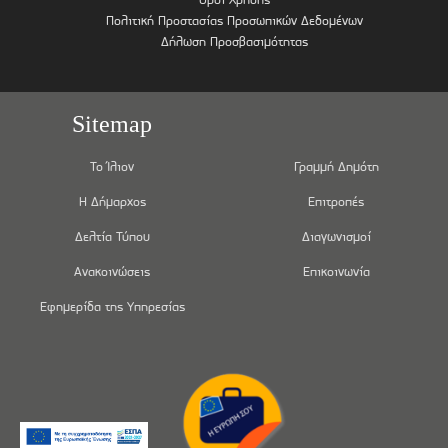
Πολιτική Προστασίας Προσωπικών Δεδομένων
Δήλωση Προσβασιμότητας
Sitemap
Το Ίλιον
Γραμμή Δημότη
Η Δήμαρχος
Επιτροπές
Δελτία Τύπου
Διαγωνισμοί
Ανακοινώσεις
Επικοινωνία
Εφημερίδα της Υπηρεσίας