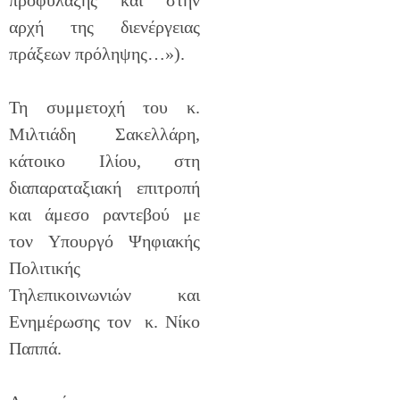
προφύλαξης και στην
αρχή της διενέργειας
πράξεων πρόληψης…»).
Τη συμμετοχή του κ.
Μιλτιάδη Σακελλάρη,
κάτοικο Ιλίου, στη
διαπαραταξιακή επιτροπή
και άμεσο ραντεβού με
τον Υπουργό Ψηφιακής
Πολιτικής
Τηλεπικοινωνιών και
Ενημέρωσης τον κ. Νίκο
Παππά.