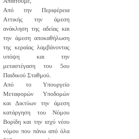
Απαιτούμε,
Από την Περιφέρεια
Αττικής την άμεση
ανάκληση της αδείας και
την άμεση αποκαθήλωση
της κεραίας λαμβάνοντας
υπόψη και την
μεταστέγαση του 5ου
Παιδικού Σταθμού.
Από το Υπουργείο
Μεταφορών Υποδομών
και Δικτύων την άμεση
κατάργηση του Νόμου
Βορίδη και την ισχύ νέου
νόμου που πάνω από όλα