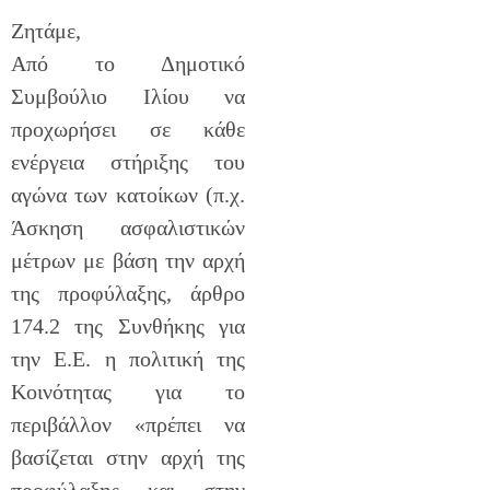
Ζητάμε,
Από το Δημοτικό
Συμβούλιο Ιλίου να
προχωρήσει σε κάθε
ενέργεια στήριξης του
αγώνα των κατοίκων (π.χ.
Άσκηση ασφαλιστικών
μέτρων με βάση την αρχή
της προφύλαξης, άρθρο
174.2 της Συνθήκης για
την Ε.Ε. η πολιτική της
Κοινότητας για το
περιβάλλον «πρέπει να
βασίζεται στην αρχή της