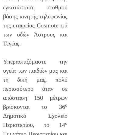
εγκατάσταση σταθμού
βάσης κινητής τηλεφωνίας
της εταιρείας Cosmote επί
των οδών Άστρους και
Τεγέας.
Υπερασπιζόμαστε την
υγεία των παιδιών μας και
τη δική μας, πολύ
περισσότερο όταν σε
απόσταση 150 μέτρων
ο
βρίσκονται το 36
Δημοτικό Σχολείο
ο
Περιστερίου, το 14
Γυμνάσιο Περιστερίου και