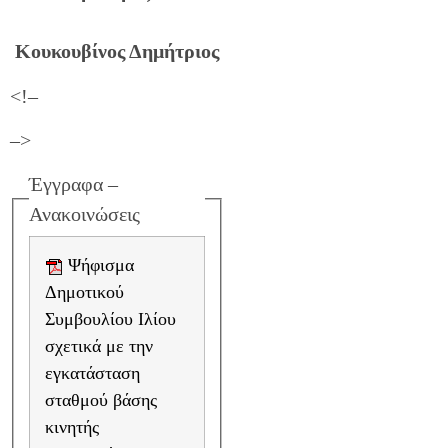
Κουκουβίνος Δημήτριος
<!–
–>
Έγγραφα –
Ανακοινώσεις
Ψήφισμα
Δημοτικού
Συμβουλίου Ιλίου
σχετικά με την
εγκατάσταση
σταθμού βάσης
κινητής