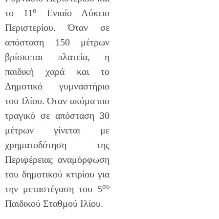
ο
το 11
Ενιαίο Λύκειο
Περιστερίου. Όταν σε
απόσταση 150 μέτρων
βρίσκεται πλατεία, η
παιδική χαρά και το
Δημοτικό γυμναστήριο
του Ιλίου. Όταν ακόμα πιο
τραγικό σε απόσταση 30
μέτρων γίνεται με
χρηματοδότηση της
Περιφέρειας αναμόρφωση
του δημοτικού κτιρίου για
ου
την μεταστέγαση του 5
Παιδικού Σταθμού Ιλίου.