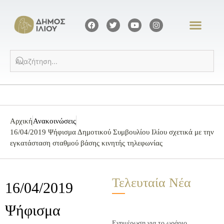
Αρχική
Ανακοινώσεις
16/04/2019 Ψήφισμα Δημοτικού Συμβουλίου Ιλίου σχετικά με την
εγκατάσταση σταθμού βάσης κινητής τηλεφωνίας
Τελευταία Νέα
16/04/2019
Ψήφισμα
Ενημέρωση για το ωράριο