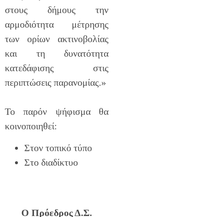
στους δήμους την
αρμοδιότητα μέτρησης
των ορίων ακτινοβολίας
και τη δυνατότητα
κατεδάφισης στις
περιπτώσεις παρανομίας.»
Το παρόν ψήφισμα θα
κοινοποιηθεί:
Στον τοπικό τύπο
Στο διαδίκτυο
Ο Πρόεδρος Δ.Σ.