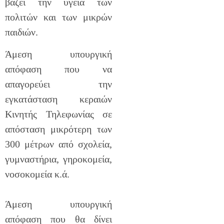
βάζει την υγεία των
πολιτών και των μικρών
παιδιών.
Άμεση υπουργική
απόφαση που να
απαγορεύει την
εγκατάσταση κεραιών
Κινητής Τηλεφωνίας σε
απόσταση μικρότερη των
300 μέτρων από σχολεία,
γυμναστήρια, γηροκομεία,
νοσοκομεία κ.ά.
Άμεση υπουργική
απόφαση που θα δίνει