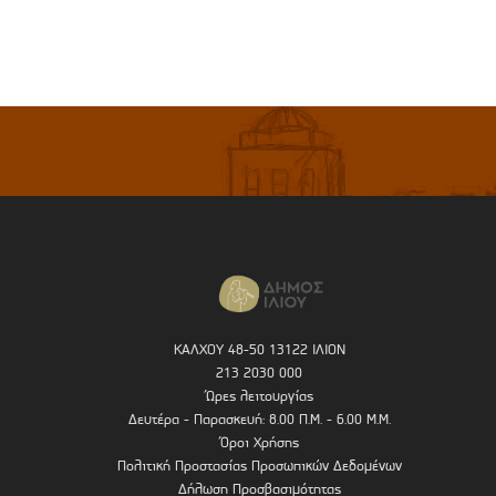
ΚΑΛΧΟΥ 48-50 13122 ΙΛΙΟΝ
213 2030 000
Ώρες λειτουργίας
Δευτέρα - Παρασκευή: 8.00 Π.Μ. - 6.00 Μ.Μ.
Όροι Χρήσης
Πολιτική Προστασίας Προσωπικών Δεδομένων
Δήλωση Προσβασιμότητας