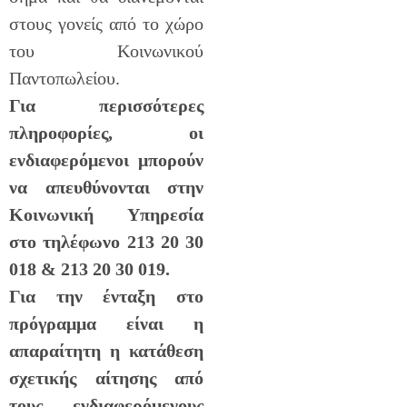
στους γονείς από το χώρο
του Κοινωνικού
Παντοπωλείου.
Για περισσότερες
πληροφορίες, οι
ενδιαφερόμενοι μπορούν
να απευθύνονται στην
Κοινωνική Υπηρεσία
στο τηλέφωνο 213 20 30
018 & 213 20 30 019.
Για την ένταξη στο
πρόγραμμα είναι η
απαραίτητη η κατάθεση
σχετικής αίτησης από
τους ενδιαφερόμενους