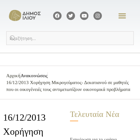
Αρχική
Ανακοινώσεις
16/12/2013 Χορήγηση Μικρογεύματος- Δεκατιανού σε μαθητές
που οι οικογένειές τους αντιμετωπίζουν οικονομικά προβλήματα
Τελευταία Νέα
16/12/2013
Χορήγηση
Ενημέρωση για το ωράριο