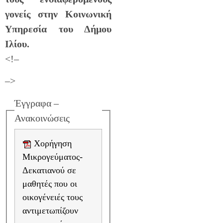
γονείς στην Κοινωνική
Υπηρεσία του Δήμου
Ιλίου.
<!–
–>
Έγγραφα –
Ανακοινώσεις
Χορήγηση
Μικρογεύματος-
Δεκατιανού σε
μαθητές που οι
οικογένειές τους
αντιμετωπίζουν