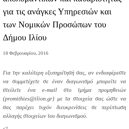
για τις ανάγκες Υπηρεσιών και
των Νομικών Προσώπων του
Δήμου Ιλίου
18 Φεβρουαρίου, 2016
Για την καλύτερη εξυπηρέτησή σας, αν ενδιαφέρεστε
να συμμετέχετε σε έναν διαγωνισμό μπορείτε να
στείλετε ένα e-mail στο τμήμα προμηθειών
(promithies@ilion.gr) με τα στοιχεία σας ώστε να
σας παρέχει τυχόν διευκρινίσεις σε περίπτωση
αλλαγής στοιχείων του διαγωνισμού.
<!–