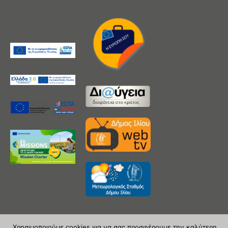
Χρησιμοποιούμε cookies για να σας προσφέρουμε την καλύτερη