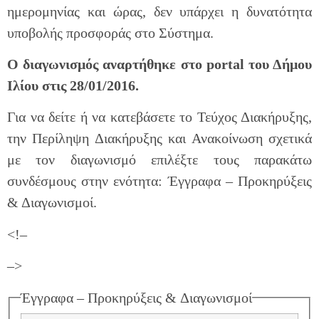
ημερομηνίας και ώρας, δεν υπάρχει η δυνατότητα
υποβολής προσφοράς στο Σύστημα.
Ο διαγωνισμός αναρτήθηκε στο portal του Δήμου
Ιλίου στις 28/01/2016.
Για να δείτε ή να κατεβάσετε το Τεύχος Διακήρυξης,
την Περίληψη Διακήρυξης και Ανακοίνωση σχετικά
με τον διαγωνισμό επιλέξτε τους παρακάτω
συνδέσμους στην ενότητα: Έγγραφα – Προκηρύξεις
& Διαγωνισμοί.
<!–
–>
Έγγραφα – Προκηρύξεις & Διαγωνισμοί