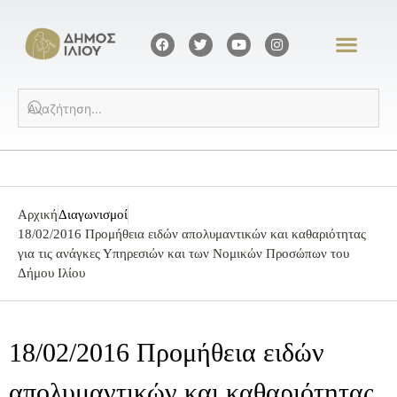
Αρχική
Διαγωνισμοί
18/02/2016 Προμήθεια ειδών απολυμαντικών και καθαριότητας
για τις ανάγκες Υπηρεσιών και των Νομικών Προσώπων του
Δήμου Ιλίου
18/02/2016 Προμήθεια ειδών
απολυμαντικών και καθαριότητας