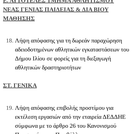
Ε. ΑΥΤΟΤΕΛΕΣ ΤΜΗΜΑ ΑΘΛΗΤΙΣΜΟΥ
ΝΕΑΣ ΓΕΝΙΑΣ ΠΑΙΔΕΙΑΣ & ΔΙΑ ΒΙΟΥ
ΜΑΘΗΣΗΣ
Λήψη απόφασης για τη δωρεάν παραχώρηση
αδειοδοτημένων αθλητικών εγκαταστάσεων του
Δήμου Ιλίου σε φορείς για τη διεξαγωγή
αθλητικών δραστηριοτήτων
ΣΤ. ΓΕΝΙΚΑ
Λήψη απόφασης επιβολής προστίμου για
εκτέλεση εργασιών από την εταιρεία ΔΕΔΔΗΕ
σύμφωνα με το άρθρο 26 του Κανονισμού