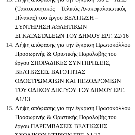
(Τακτοποιητικός – Τελικός Ανακεφαλαιωτικός
Πίνακας) του έργου ΒΕΛΤΙΩΣΗ –
ΣΥΝΤΗΡΗΣΗ ΑΘΛΗΤΙΚΩΝ
ΕΓΚΑΤΑΣΤΑΣΕΩΝ ΤΟΥ ΔΗΜΟΥ ΕΡΓ. Ζ2/16
Λήψη απόφασης για την έγκριση Πρωτοκόλλου
Προσωρινής & Οριστικής Παραλαβής του
έργου ΣΠΟΡΑΔΙΚΕΣ ΣΥΝΤΗΡΗΣΕΙΣ,
ΒΕΛΤΙΩΣΕΙΣ ΒΑΤΟΤΗΤΑΣ
ΟΔΟΣΤΡΩΜΑΤΩΝ ΚΑΙ ΠΕΖΟΔΡΟΜΙΩΝ
ΤΟΥ ΟΔΙΚΟΥ ΔΙΚΤΥΟΥ ΤΟΥ ΔΗΜΟΥ ΕΡΓ.
Α1/13
Λήψη απόφασης για την έγκριση Πρωτοκόλλου
Προσωρινής & Οριστικής Παραλαβής του
έργου ΠΑΡΕΜΒΑΣΕΙΣ ΒΕΛΤΙΩΣΗΣ