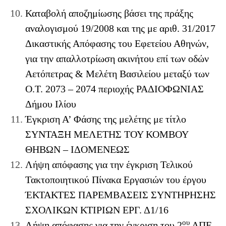
Καταβολή αποζημίωσης βάσει της πράξης
αναλογισμού 19/2008 και της με αριθ. 31/2017
Δικαστικής Απόφασης του Εφετείου Αθηνών,
για την απαλλοτρίωση ακινήτου επί των οδών
Αετόπετρας & Μελέτη Βασιλείου μεταξύ των
Ο.Τ. 2073 – 2074 περιοχής ΡΑΔΙΟΦΩΝΙΑΣ
Δήμου Ιλίου
Έγκριση Α’ Φάσης της μελέτης με τίτλο
ΣΥΝΤΑΞΗ ΜΕΛΕΤΗΣ ΤΟΥ ΚΟΜΒΟΥ
ΘΗΒΩΝ – ΙΔΟΜΕΝΕΩΣ
Λήψη απόφασης για την έγκριση Τελικού
Τακτοποιητικού Πίνακα Εργασιών του έργου
ΈΚΤΑΚΤΕΣ ΠΑΡΕΜΒΑΣΕΙΣ ΣΥΝΤΗΡΗΣΗΣ
ΣΧΟΛΙΚΩΝ ΚΤΙΡΙΩΝ ΕΡΓ. Δ1/16
ου
Λήψη απόφασης για την έγκριση του 2
ΑΠΕ