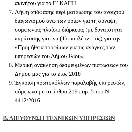
ακινήτου για το Γ’ ΚΑΠΗ
Λήψη απόφασης περί ματαίωσης του ανοιχτού
διαγωνισμού άνω των ορίων για τη σύναψη
συμφωνίας πλαίσιο διάρκειας (με δυνατότητα
παράτασης για ένα (1) επιπλέον έτος) για την
«Προμήθεια τροφίμων για τις ανάγκες των
υπηρεσιών του Δήμου Ιλίου»
Μερική ανάκληση δεσμευμένων πιστώσεων του
Δήμου μας για το έτος 2018
Έγκριση πρωτοκόλλων παραλαβής υπηρεσιών,
σύμφωνα με το άρθρο 219 παρ. 5 του Ν.
4412/2016
Β. ΔΙΕΥΘΥΝΣΗ ΤΕΧΝΙΚΩΝ ΥΠΗΡΕΣΙΩΝ