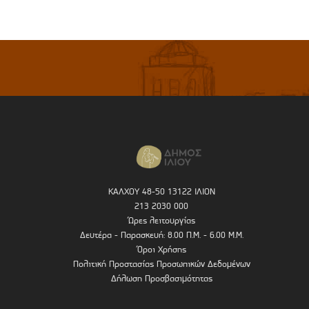
ΚΑΛΧΟΥ 48-50 13122 ΙΛΙΟΝ
213 2030 000
Ώρες λειτουργίας
Δευτέρα - Παρασκευή: 8.00 Π.Μ. - 6.00 Μ.Μ.
Όροι Χρήσης
Πολιτική Προστασίας Προσωπικών Δεδομένων
Δήλωση Προσβασιμότητας