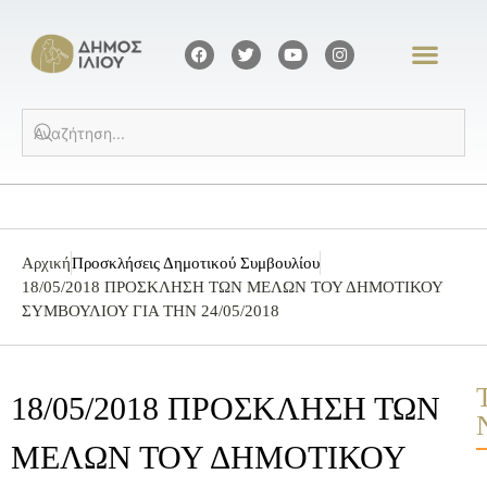
Αρχική
Προσκλήσεις Δημοτικού Συμβουλίου
18/05/2018 ΠΡΟΣΚΛΗΣΗ ΤΩΝ ΜΕΛΩΝ ΤΟΥ ΔΗΜΟΤΙΚΟΥ
ΣΥΜΒΟΥΛΙΟΥ ΓΙΑ ΤΗΝ 24/05/2018
18/05/2018 ΠΡΟΣΚΛΗΣΗ ΤΩΝ
ΜΕΛΩΝ ΤΟΥ ΔΗΜΟΤΙΚΟΥ