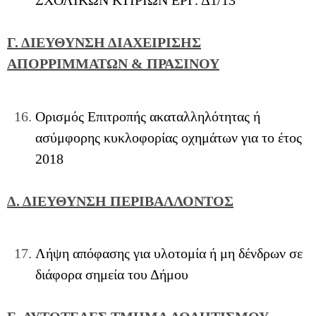
ΣΧΟΛΙΚΩΝ ΚΤΙΡΙΩΝ ΕΡΓ. Δ1/13
Γ. ΔΙΕΥΘΥΝΣΗ ΔΙΑΧΕΙΡΙΣΗΣ
ΑΠΟΡΡΙΜΜΑΤΩΝ & ΠΡΑΣΙΝΟΥ
Ορισμός Επιτροπής ακαταλληλότητας ή
ασύμφορης κυκλοφορίας οχημάτων για το έτος
2018
Δ. ΔΙΕΥΘΥΝΣΗ ΠΕΡΙΒΑΛΛΟΝΤΟΣ
Λήψη απόφασης για υλοτομία ή μη δένδρων σε
διάφορα σημεία του Δήμου