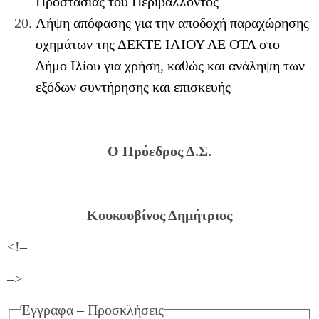
Προστασίας του Περιβάλλοντος
Λήψη απόφασης για την αποδοχή παραχώρησης
οχημάτων της ΔΕΚΤΕ ΙΛΙΟΥ ΑΕ ΟΤΑ στο
Δήμο Ιλίου για χρήση, καθώς και ανάληψη των
εξόδων συντήρησης και επισκευής
Ο Πρόεδρος Δ.Σ.
Κουκουβίνος Δημήτριος
<!–
–>
Έγγραφα – Προσκλήσεις