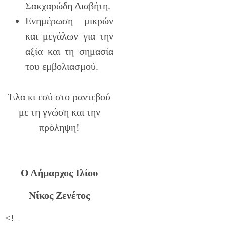
Σακχαρώδη Διαβήτη.
Ενημέρωση μικρών
και μεγάλων για την
αξία και τη σημασία
του εμβολιασμού.
Έλα κι εσύ στο ραντεβού
με τη γνώση και την
πρόληψη!
Ο Δήμαρχος Ιλίου
Νίκος Ζενέτος
<!–