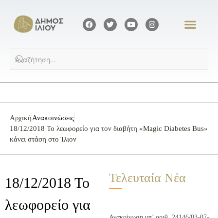
Αρχική
Ανακοινώσεις
18/12/2018 Το λεωφορείο για τον διαβήτη «Magic Diabetes Bus»
κάνει στάση στο Ίλιον
Τελευταία Νέα
18/12/2018 Το
λεωφορείο για
Ανακοίνωση υπ’ αριθ. 24146/03-07-