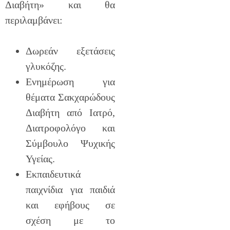
Διαβήτη» και θα
περιλαμβάνει:
Δωρεάν εξετάσεις
γλυκόζης.
Ενημέρωση για
θέματα Σακχαρώδους
Διαβήτη από Ιατρό,
Διατροφολόγο και
Σύμβουλο Ψυχικής
Υγείας.
Εκπαιδευτικά
παιχνίδια για παιδιά
και εφήβους σε
σχέση με το