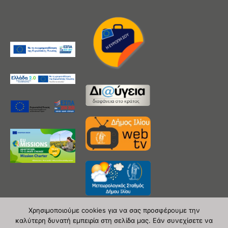
Χρησιμοποιούμε cookies για να σας προσφέρουμε την
καλύτερη δυνατή εμπειρία στη σελίδα μας. Εάν συνεχίσετε να