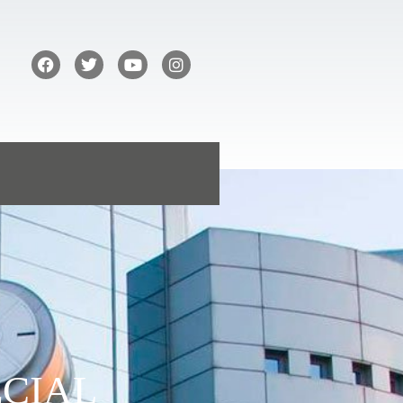
ECIAL