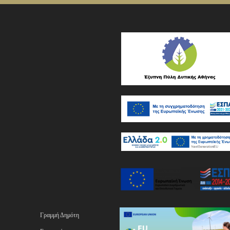
Γραμμή Δημότη