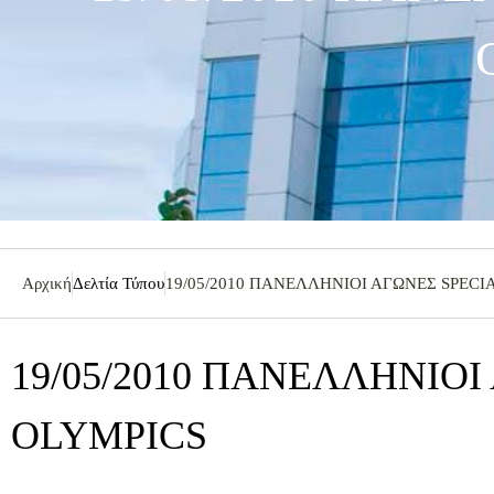
Αρχική
Δελτία Τύπου
19/05/2010 ΠΑΝΕΛΛΗΝΙΟΙ ΑΓΩΝΕΣ SPECI
19/05/2010 ΠΑΝΕΛΛΗΝΙΟΙ
OLYMPICS