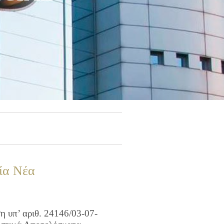
ία Νέα
 υπ’ αριθ. 24146/03-07-