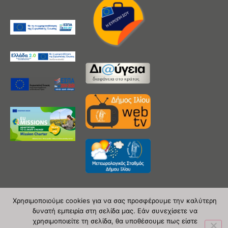
Χρησιμοποιούμε cookies για να σας προσφέρουμε την καλύτερη
δυνατή εμπειρία στη σελίδα μας. Εάν συνεχίσετε να
Copyright 2020 © Δήμος Ιλίου
χρησιμοποιείτε τη σελίδα, θα υποθέσουμε πως είστε