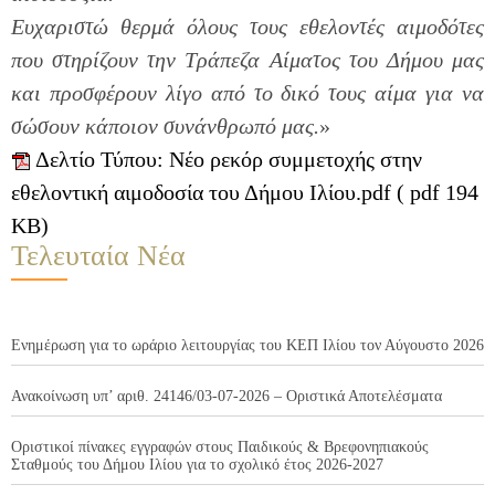
Ευχαριστώ θερμά όλους τους εθελοντές αιμοδότες
που στηρίζουν την Τράπεζα Αίματος του Δήμου μας
και προσφέρουν λίγο από το δικό τους αίμα για να
σώσουν κάποιον συνάνθρωπό μας.
»
Δελτίο Τύπου: Νέο ρεκόρ συμμετοχής στην
εθελοντική αιμοδοσία του Δήμου Ιλίου.pdf ( pdf 194
KB)
Τελευταία Νέα
Ενημέρωση για το ωράριο λειτουργίας του ΚΕΠ Ιλίου τον Αύγουστο 2026
Ανακοίνωση υπ’ αριθ. 24146/03-07-2026 – Οριστικά Αποτελέσματα
Οριστικοί πίνακες εγγραφών στους Παιδικούς & Βρεφονηπιακούς
Σταθμούς του Δήμου Ιλίου για το σχολικό έτος 2026-2027