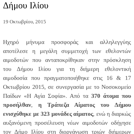
Δήμου Ιλίου
19 Οκτωβρίου, 2015
Ηχηρό μήνυμα προσφοράς και αλληλεγγύης
αποτέλεσε η μεγάλη συμμετοχή των εθελοντών
αιμοδοτών που ανταποκρίθηκαν στην πρόσκληση
του Δήμου Ιλίου για τη διήμερη εθελοντική
αιμοδοσία που πραγματοποιήθηκε στις 16 & 17
Οκτωβρίου 2015, σε συνεργασία με το Νοσοκομείο
Παίδων «Η Αγία Σοφία». Από τα
370 άτομα που
προσήλθαν
,
η Τράπεζα Αίματος του Δήμου
ενισχύθηκε με 323 μονάδες αίματος
, ενώ η διαρκώς
αυξανόμενη προσέλευση νέων αιμοδοτών οδήγησε
τον Δήμο Ιλίου στη διοργάνωση τριών διήμερων