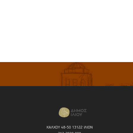
ΚΑΛΧΟΥ 48-50 13122 ΙΛΙΟΝ