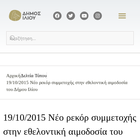
Αρχική
Δελτία Τύπου
19/10/2015 Νέο ρεκόρ συμμετοχής στην εθελοντική αιμοδοσία
του Δήμου Ιλίου
19/10/2015 Νέο ρεκόρ συμμετοχής
στην εθελοντική αιμοδοσία του